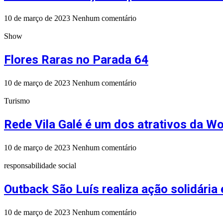
10 de março de 2023
Nenhum comentário
Show
Flores Raras no Parada 64
10 de março de 2023
Nenhum comentário
Turismo
Rede Vila Galé é um dos atrativos da W
10 de março de 2023
Nenhum comentário
responsabilidade social
Outback São Luís realiza ação solidária
10 de março de 2023
Nenhum comentário