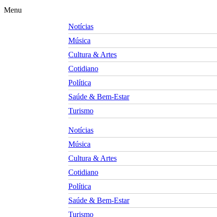
Menu
Notícias
Música
Cultura & Artes
Cotidiano
Política
Saúde & Bem-Estar
Turismo
Notícias
Música
Cultura & Artes
Cotidiano
Política
Saúde & Bem-Estar
Turismo