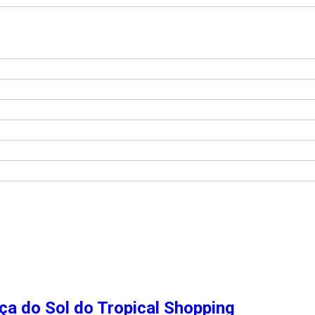
ça do Sol do Tropical Shopping