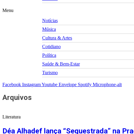
Menu
Notícias
Música
Cultura & Artes
Cotidiano
Política
Saúde & Bem-Estar
Turismo
Facebook
Instagram
Youtube
Envelope
Spotify
Microphone-alt
Arquivos
Literatura
Déa Alhadef lança “Sequestrada” na Pra