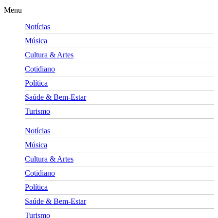
Menu
Notícias
Música
Cultura & Artes
Cotidiano
Política
Saúde & Bem-Estar
Turismo
Notícias
Música
Cultura & Artes
Cotidiano
Política
Saúde & Bem-Estar
Turismo