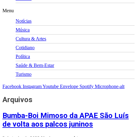
Menu
Notícias
Música
Cultura & Artes
Cotidiano
Política
Saúde & Bem-Estar
Turismo
Facebook
Instagram
Youtube
Envelope
Spotify
Microphone-alt
Arquivos
Bumba-Boi Mimoso da APAE São Luís
de volta aos palcos juninos