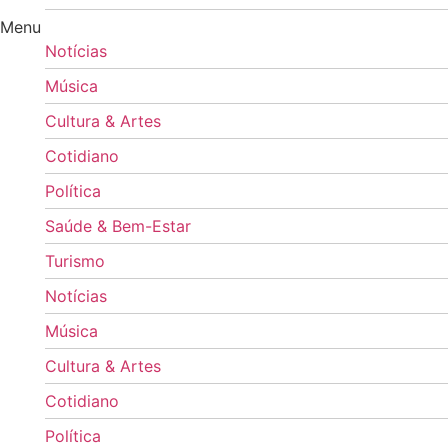
Menu
Notícias
Música
Cultura & Artes
Cotidiano
Política
Saúde & Bem-Estar
Turismo
Notícias
Música
Cultura & Artes
Cotidiano
Política