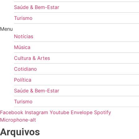
Saúde & Bem-Estar
Turismo
Menu
Notícias
Música
Cultura & Artes
Cotidiano
Política
Saúde & Bem-Estar
Turismo
Facebook
Instagram
Youtube
Envelope
Spotify
Microphone-alt
Arquivos