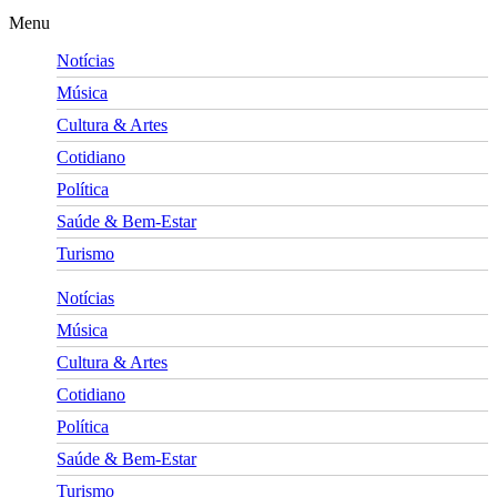
Menu
Notícias
Música
Cultura & Artes
Cotidiano
Política
Saúde & Bem-Estar
Turismo
Notícias
Música
Cultura & Artes
Cotidiano
Política
Saúde & Bem-Estar
Turismo