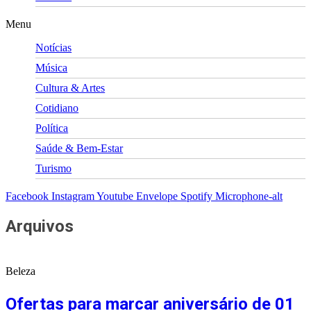
Menu
Notícias
Música
Cultura & Artes
Cotidiano
Política
Saúde & Bem-Estar
Turismo
Facebook
Instagram
Youtube
Envelope
Spotify
Microphone-alt
Arquivos
Beleza
Ofertas para marcar aniversário de 01