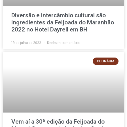
Diversão e intercâmbio cultural são
ingredientes da Feijoada do Maranhão
2022 no Hotel Dayrell em BH
19 de julho de 2022
Nenhum comentário
CULINÁRIA
Vem aí a 30ª edição da Feijoada do