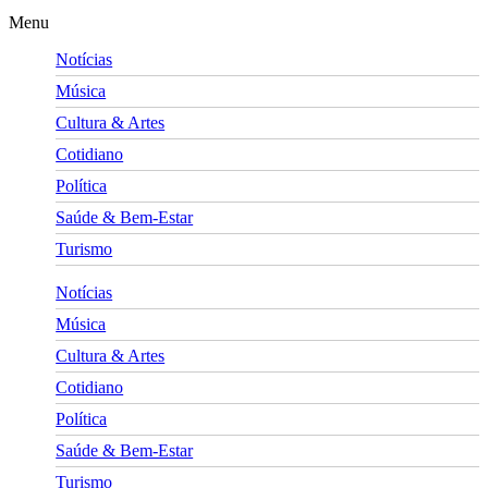
Menu
Notícias
Música
Cultura & Artes
Cotidiano
Política
Saúde & Bem-Estar
Turismo
Notícias
Música
Cultura & Artes
Cotidiano
Política
Saúde & Bem-Estar
Turismo