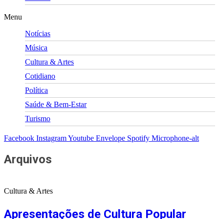
Menu
Notícias
Música
Cultura & Artes
Cotidiano
Política
Saúde & Bem-Estar
Turismo
Facebook
Instagram
Youtube
Envelope
Spotify
Microphone-alt
Arquivos
Cultura & Artes
Apresentações de Cultura Popular