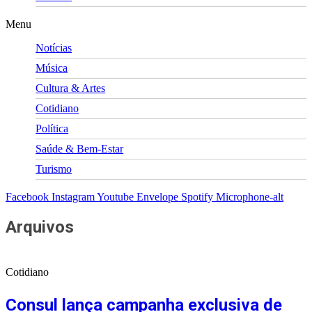
Menu
Notícias
Música
Cultura & Artes
Cotidiano
Política
Saúde & Bem-Estar
Turismo
Facebook
Instagram
Youtube
Envelope
Spotify
Microphone-alt
Arquivos
Cotidiano
Consul lança campanha exclusiva de