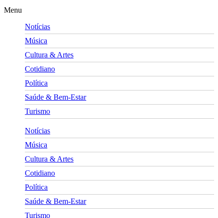
Menu
Notícias
Música
Cultura & Artes
Cotidiano
Política
Saúde & Bem-Estar
Turismo
Notícias
Música
Cultura & Artes
Cotidiano
Política
Saúde & Bem-Estar
Turismo