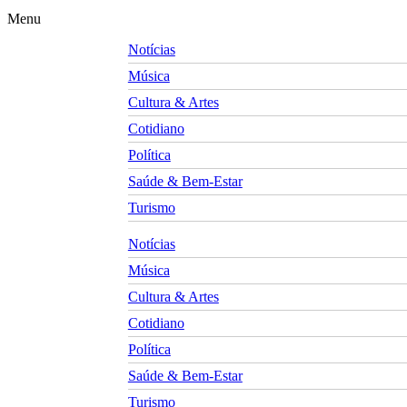
Menu
Notícias
Música
Cultura & Artes
Cotidiano
Política
Saúde & Bem-Estar
Turismo
Notícias
Música
Cultura & Artes
Cotidiano
Política
Saúde & Bem-Estar
Turismo