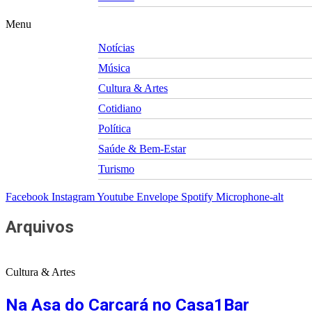
Menu
Notícias
Música
Cultura & Artes
Cotidiano
Política
Saúde & Bem-Estar
Turismo
Facebook
Instagram
Youtube
Envelope
Spotify
Microphone-alt
Arquivos
Cultura & Artes
Na Asa do Carcará no Casa1Bar