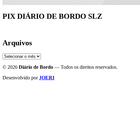
PIX DIÁRIO DE BORDO SLZ
Arquivos
Arquivos
© 2026
Diário de Bordo
— Todos os direitos reservados.
Desenvolvido por
JOERI