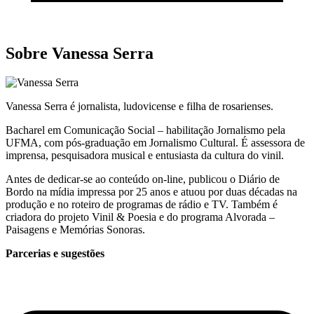
Sobre Vanessa Serra
Vanessa Serra é jornalista, ludovicense e filha de rosarienses.
Bacharel em Comunicação Social – habilitação Jornalismo pela
UFMA, com pós-graduação em Jornalismo Cultural. É assessora de
imprensa, pesquisadora musical e entusiasta da cultura do vinil.
Antes de dedicar-se ao conteúdo on-line, publicou o Diário de
Bordo na mídia impressa por 25 anos e atuou por duas décadas na
produção e no roteiro de programas de rádio e TV. Também é
criadora do projeto Vinil & Poesia e do programa Alvorada –
Paisagens e Memórias Sonoras.
Parcerias e sugestões