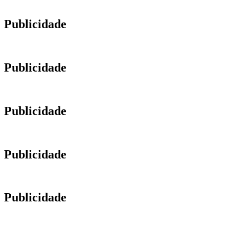
Publicidade
Publicidade
Publicidade
Publicidade
Publicidade