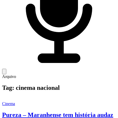
Arquivo
Tag:
cinema nacional
Cinema
Pureza – Maranhense tem história audaz