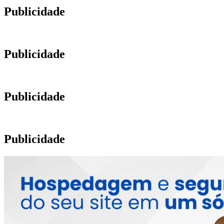
Publicidade
Publicidade
Publicidade
Publicidade