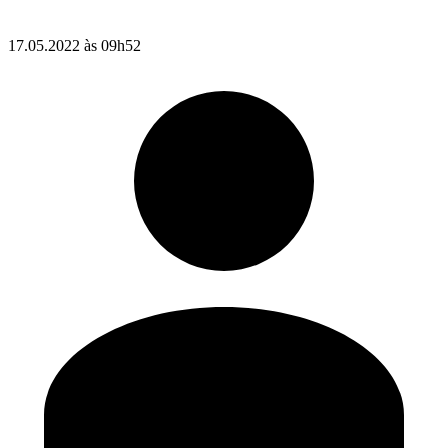
17.05.2022 às 09h52