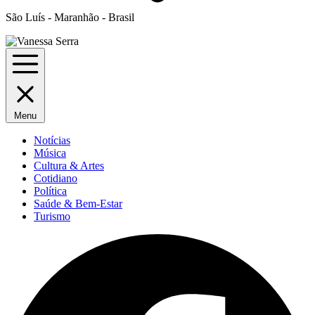
São Luís - Maranhão - Brasil
Menu
Notícias
Música
Cultura & Artes
Cotidiano
Política
Saúde & Bem-Estar
Turismo