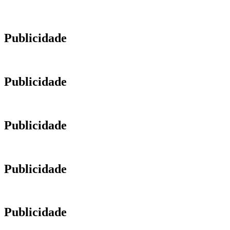
Publicidade
Publicidade
Publicidade
Publicidade
Publicidade