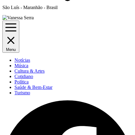
São Luís - Maranhão - Brasil
Menu
Notícias
Música
Cultura & Artes
Cotidiano
Política
Saúde & Bem-Estar
Turismo