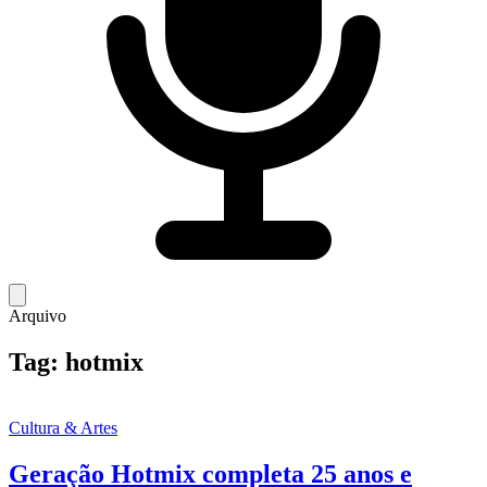
Arquivo
Tag:
hotmix
Cultura & Artes
Geração Hotmix completa 25 anos e