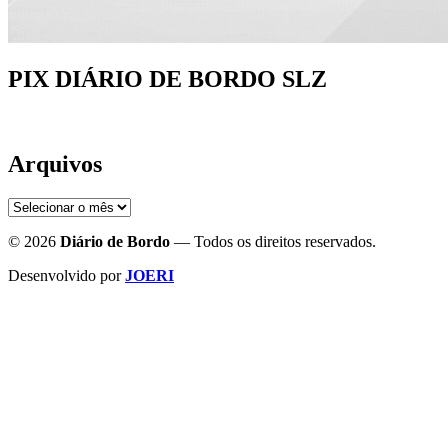
PIX DIÁRIO DE BORDO SLZ
Arquivos
Arquivos
© 2026
Diário de Bordo
— Todos os direitos reservados.
Desenvolvido por
JOERI