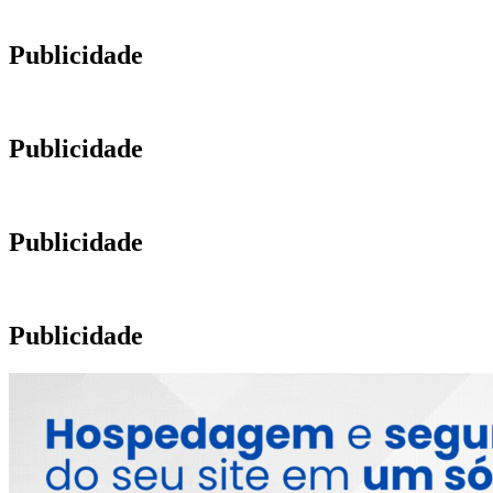
Publicidade
Publicidade
Publicidade
Publicidade