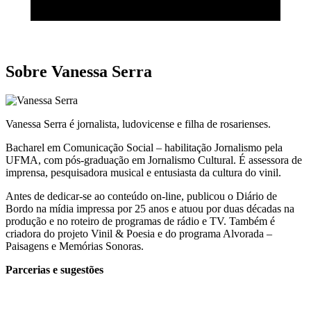
Sobre Vanessa Serra
Vanessa Serra é jornalista, ludovicense e filha de rosarienses.
Bacharel em Comunicação Social – habilitação Jornalismo pela
UFMA, com pós-graduação em Jornalismo Cultural. É assessora de
imprensa, pesquisadora musical e entusiasta da cultura do vinil.
Antes de dedicar-se ao conteúdo on-line, publicou o Diário de
Bordo na mídia impressa por 25 anos e atuou por duas décadas na
produção e no roteiro de programas de rádio e TV. Também é
criadora do projeto Vinil & Poesia e do programa Alvorada –
Paisagens e Memórias Sonoras.
Parcerias e sugestões