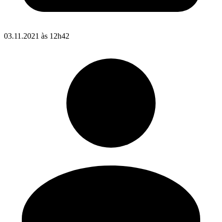
03.11.2021 às 12h42