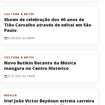
CULTURA & ARTES
Shows de celebração dos 40 anos de
Tião Carvalho através de edital em São
Paulo
05.08.2021 às 00h09
CULTURA & ARTES
Novo Butikin Recanto da Música
inaugura no Centro Histórico
22.07.2021 às 15h08
MÚSICA
Irie! João Victor Beydoun estreia carreira