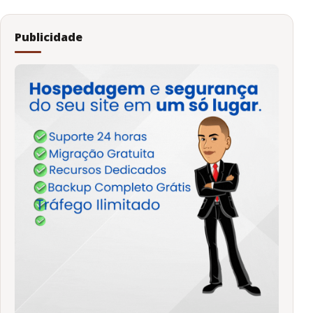
Publicidade