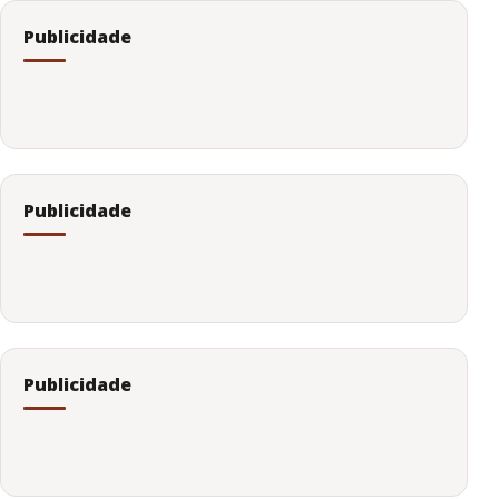
Publicidade
Publicidade
Publicidade