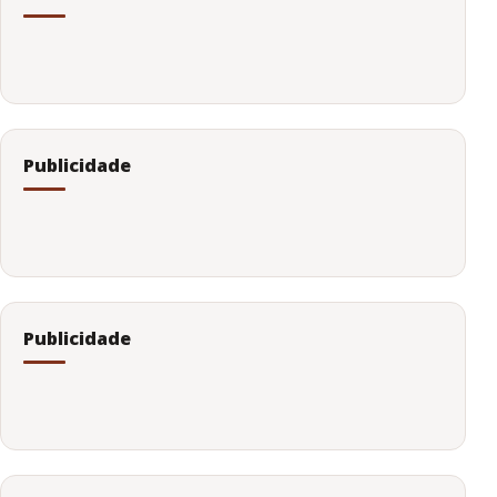
Publicidade
Publicidade