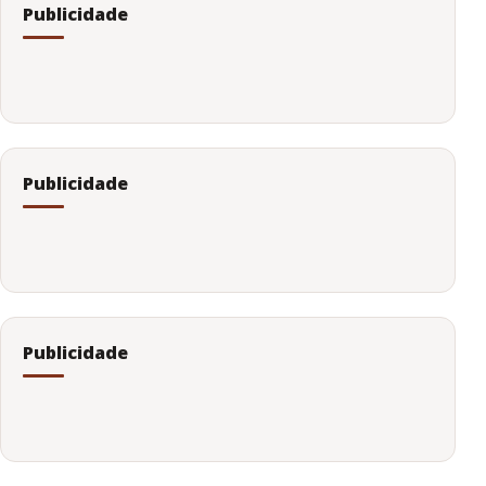
Publicidade
Publicidade
Publicidade