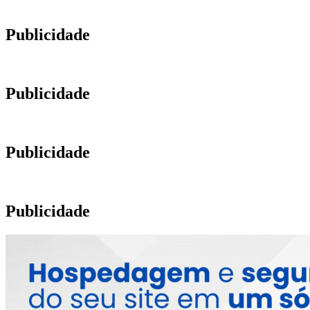
Publicidade
Publicidade
Publicidade
Publicidade