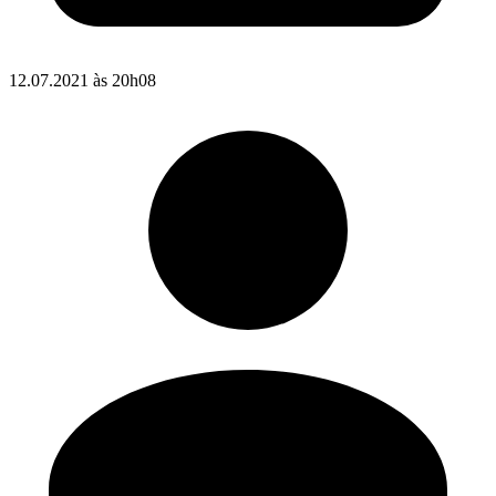
12.07.2021 às 20h08