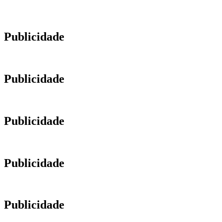
Publicidade
Publicidade
Publicidade
Publicidade
Publicidade