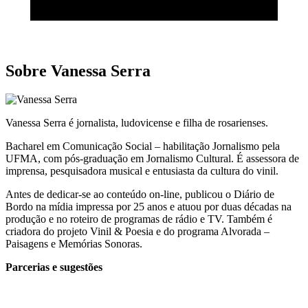
Sobre Vanessa Serra
Vanessa Serra é jornalista, ludovicense e filha de rosarienses.
Bacharel em Comunicação Social – habilitação Jornalismo pela
UFMA, com pós-graduação em Jornalismo Cultural. É assessora de
imprensa, pesquisadora musical e entusiasta da cultura do vinil.
Antes de dedicar-se ao conteúdo on-line, publicou o Diário de
Bordo na mídia impressa por 25 anos e atuou por duas décadas na
produção e no roteiro de programas de rádio e TV. Também é
criadora do projeto Vinil & Poesia e do programa Alvorada –
Paisagens e Memórias Sonoras.
Parcerias e sugestões