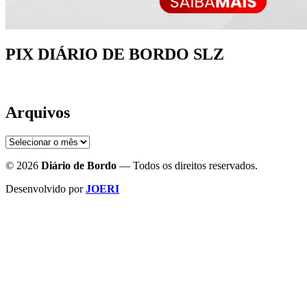
PIX DIÁRIO DE BORDO SLZ
Arquivos
Arquivos
© 2026
Diário de Bordo
— Todos os direitos reservados.
Desenvolvido por
JOERI