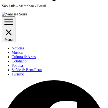
São Luís - Maranhão - Brasil
Menu
Notícias
Música
Cultura & Artes
Cotidiano
Política
Saúde & Bem-Estar
Turismo