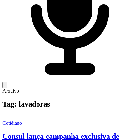
Arquivo
Tag:
lavadoras
Cotidiano
Consul lança campanha exclusiva de