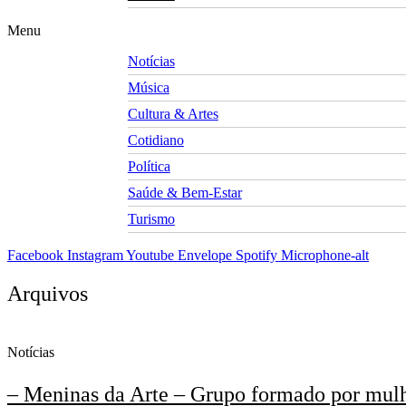
Menu
Notícias
Música
Cultura & Artes
Cotidiano
Política
Saúde & Bem-Estar
Turismo
Facebook
Instagram
Youtube
Envelope
Spotify
Microphone-alt
Arquivos
Notícias
– Meninas da Arte – Grupo formado por mulher