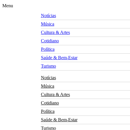
Menu
Notícias
Música
Cultura & Artes
Cotidiano
Política
Saúde & Bem-Estar
Turismo
Notícias
Música
Cultura & Artes
Cotidiano
Política
Saúde & Bem-Estar
Turismo