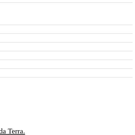
da Terra.