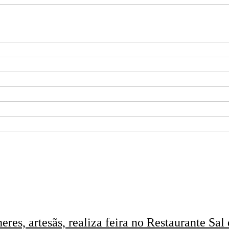
es, artesãs, realiza feira no Restaurante Sal 