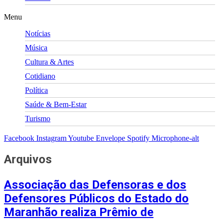
Menu
Notícias
Música
Cultura & Artes
Cotidiano
Política
Saúde & Bem-Estar
Turismo
Facebook
Instagram
Youtube
Envelope
Spotify
Microphone-alt
Arquivos
Associação das Defensoras e dos
Defensores Públicos do Estado do
Maranhão realiza Prêmio de