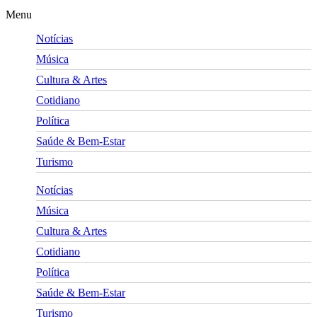
Menu
Notícias
Música
Cultura & Artes
Cotidiano
Política
Saúde & Bem-Estar
Turismo
Notícias
Música
Cultura & Artes
Cotidiano
Política
Saúde & Bem-Estar
Turismo