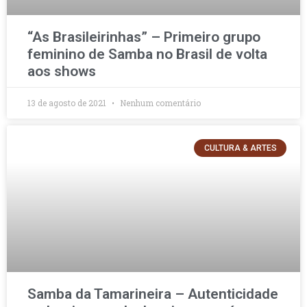
“As Brasileirinhas” – Primeiro grupo
feminino de Samba no Brasil de volta
aos shows
13 de agosto de 2021
Nenhum comentário
CULTURA & ARTES
Samba da Tamarineira – Autenticidade