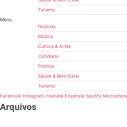
Turismo
Menu
Notícias
Música
Cultura & Artes
Cotidiano
Política
Saúde & Bem-Estar
Turismo
Facebook
Instagram
Youtube
Envelope
Spotify
Microphone
Arquivos