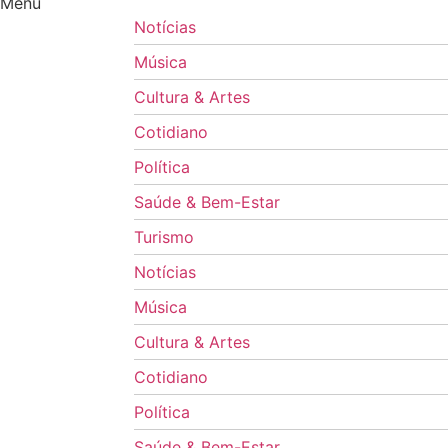
Menu
Notícias
Música
Cultura & Artes
Cotidiano
Política
Saúde & Bem-Estar
Turismo
Notícias
Música
Cultura & Artes
Cotidiano
Política
Saúde & Bem-Estar