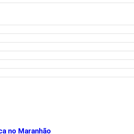
rica no Maranhão