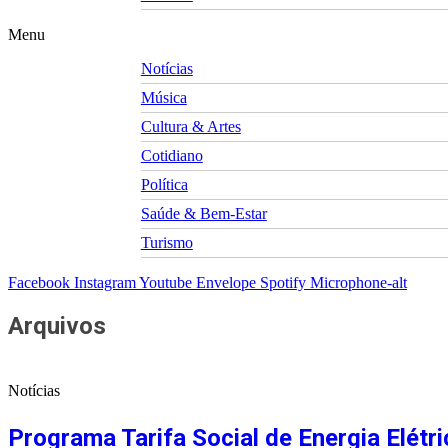
Menu
Notícias
Música
Cultura & Artes
Cotidiano
Política
Saúde & Bem-Estar
Turismo
Facebook
Instagram
Youtube
Envelope
Spotify
Microphone-alt
Arquivos
Notícias
Programa Tarifa Social de Energia Elét