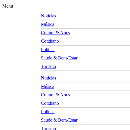
Menu
Notícias
Música
Cultura & Artes
Cotidiano
Política
Saúde & Bem-Estar
Turismo
Notícias
Música
Cultura & Artes
Cotidiano
Política
Saúde & Bem-Estar
Turismo