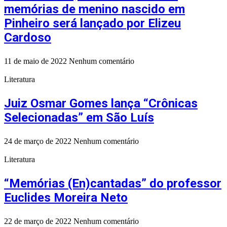
memórias de menino nascido em
Pinheiro será lançado por Elizeu
Cardoso
11 de maio de 2022
Nenhum comentário
Literatura
Juiz Osmar Gomes lança “Crônicas
Selecionadas” em São Luís
24 de março de 2022
Nenhum comentário
Literatura
“Memórias (En)cantadas” do professor
Euclides Moreira Neto
22 de março de 2022
Nenhum comentário