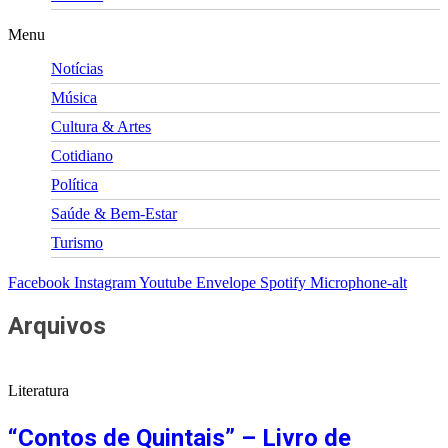
Menu
Notícias
Música
Cultura & Artes
Cotidiano
Política
Saúde & Bem-Estar
Turismo
Facebook
Instagram
Youtube
Envelope
Spotify
Microphone-alt
Arquivos
Literatura
“Contos de Quintais” – Livro de