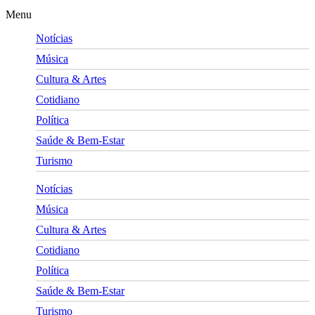
Menu
Notícias
Música
Cultura & Artes
Cotidiano
Política
Saúde & Bem-Estar
Turismo
Notícias
Música
Cultura & Artes
Cotidiano
Política
Saúde & Bem-Estar
Turismo