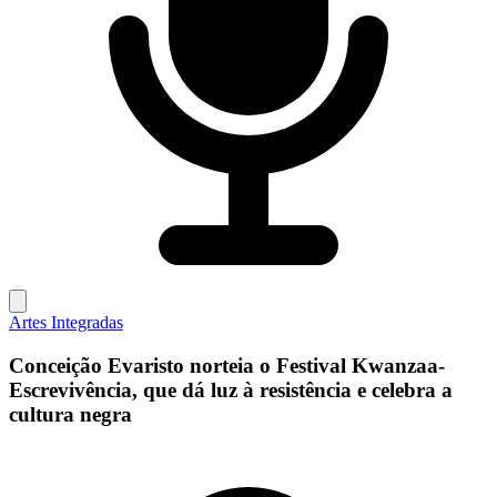
Artes Integradas
Conceição Evaristo norteia o Festival Kwanzaa-
Escrevivência, que dá luz à resistência e celebra a
cultura negra