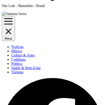
São Luís - Maranhão - Brasil
Menu
Notícias
Música
Cultura & Artes
Cotidiano
Política
Saúde & Bem-Estar
Turismo