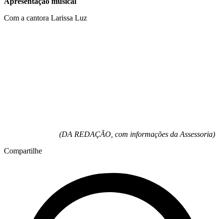
Apresentação musical
Com a cantora Larissa Luz
(DA REDAÇÃO, com informações da Assessoria)
Compartilhe