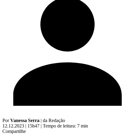
Por
Vanessa Serra
|
da Redação
12.12.2023 | 15h47
|
Tempo de leitura: 7 min
Compartilhe