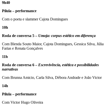
9h40
Pílula – performance
Com o poeta e slammer Cajota Domingues
10h
Roda de conversa 5 –
Umoja: corpus estético em diferença
Com Blenda Souto Maior, Cajota Domingues, Gessica Silva, Júlia
Farias e Renata Gonçalves
11h
Roda de conversa 6 –
Escrevivência, estética e possibilidades
narrativas
Com Brunna Amicio, Carla Silva, Débora Andrade e João Victor
14h
Pílula – performance
Com Victor Hugo Oliveira