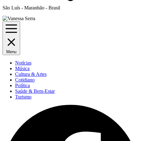
São Luís - Maranhão - Brasil
Menu
Notícias
Música
Cultura & Artes
Cotidiano
Política
Saúde & Bem-Estar
Turismo