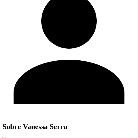
Sobre Vanessa Serra