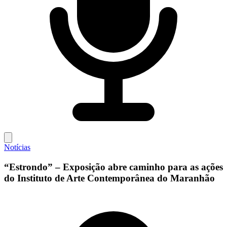
Notícias
“Estrondo” – Exposição abre caminho para as ações
do Instituto de Arte Contemporânea do Maranhão