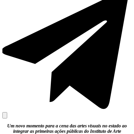
Um novo momento para a cena das artes visuais no estado ao
integrar as primeiras ações públicas do Instituto de Arte