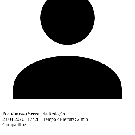
Por
Vanessa Serra
|
da Redação
23.04.2026 | 17h28
|
Tempo de leitura: 2 min
Compartilhe