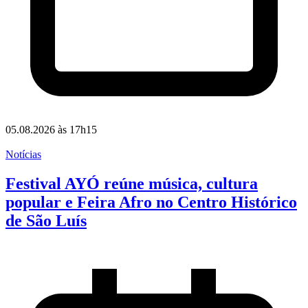
05.08.2026 às 17h15
Notícias
Festival AYÓ reúne música, cultura
popular e Feira Afro no Centro Histórico
de São Luís