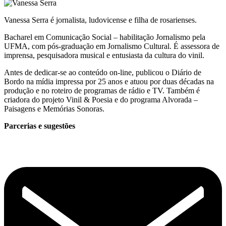
Vanessa Serra é jornalista, ludovicense e filha de rosarienses.
Bacharel em Comunicação Social – habilitação Jornalismo pela
UFMA, com pós-graduação em Jornalismo Cultural. É assessora de
imprensa, pesquisadora musical e entusiasta da cultura do vinil.
Antes de dedicar-se ao conteúdo on-line, publicou o Diário de
Bordo na mídia impressa por 25 anos e atuou por duas décadas na
produção e no roteiro de programas de rádio e TV. Também é
criadora do projeto Vinil & Poesia e do programa Alvorada –
Paisagens e Memórias Sonoras.
Parcerias e sugestões