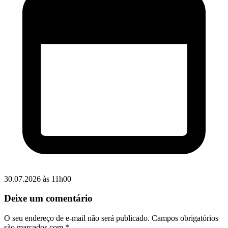
30.07.2026 às 11h00
Deixe um comentário
O seu endereço de e-mail não será publicado.
Campos obrigatórios
são marcados com
*