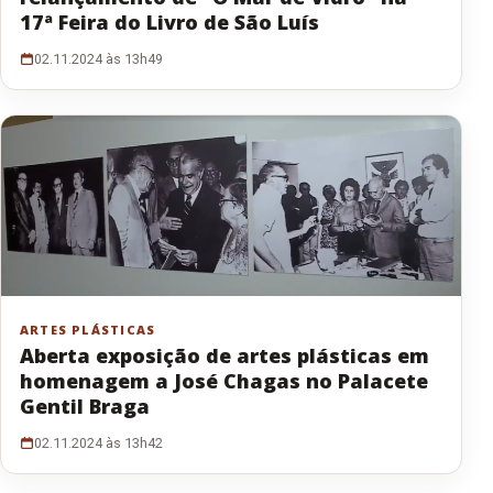
17ª Feira do Livro de São Luís
02.11.2024 às 13h49
ARTES PLÁSTICAS
Aberta exposição de artes plásticas em
homenagem a José Chagas no Palacete
Gentil Braga
02.11.2024 às 13h42