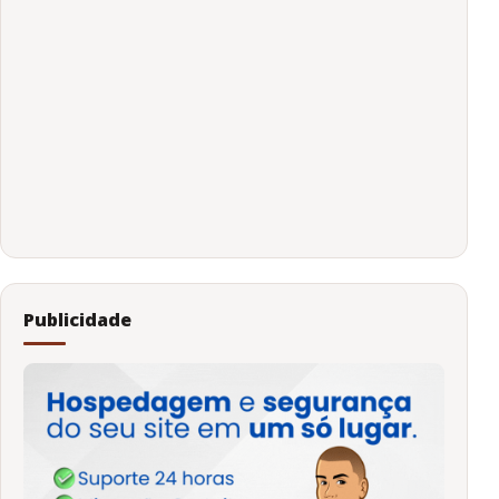
Publicidade