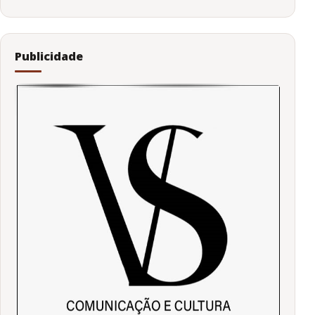
Publicidade