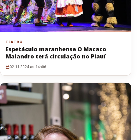
TEATRO
Espetáculo maranhense O Macaco
Malandro terá circulação no Piauí
02.11.2024 às 14h06