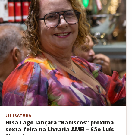
LITERATURA
Elisa Lago lançará “Rabiscos” próxima
sexta-feira na Livraria AMEI – São Luís