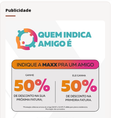
Publicidade