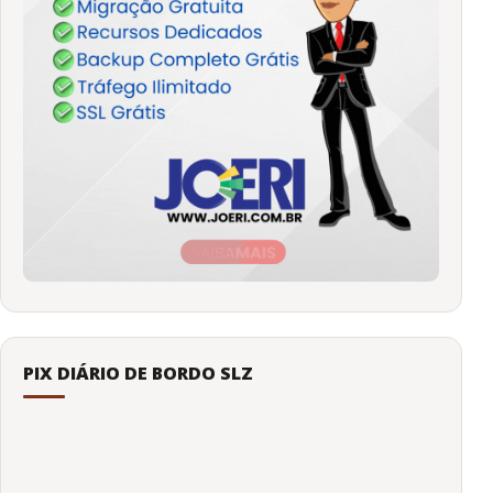
PIX DIÁRIO DE BORDO SLZ