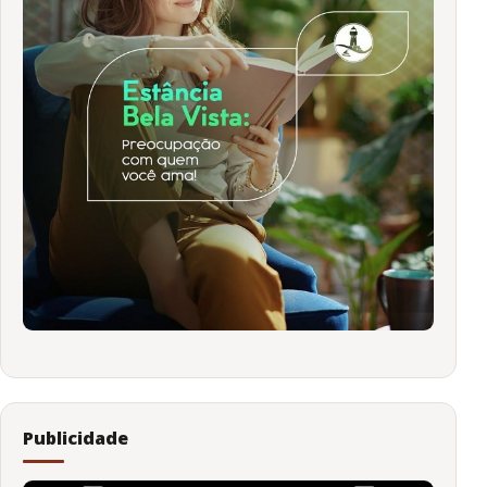
Publicidade