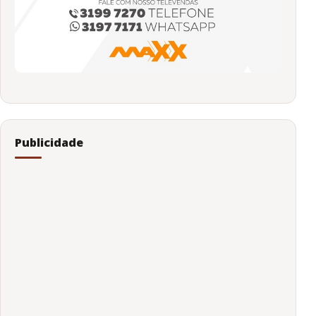
Publicidade