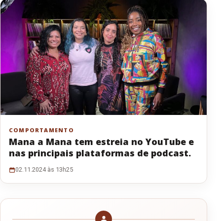
COMPORTAMENTO
Mana a Mana tem estreia no YouTube e
nas principais plataformas de podcast.
02.11.2024 às 13h25