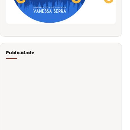
Publicidade