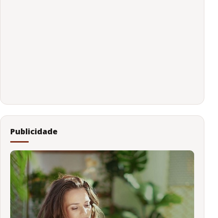
Publicidade