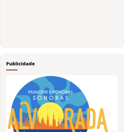
Publicidade