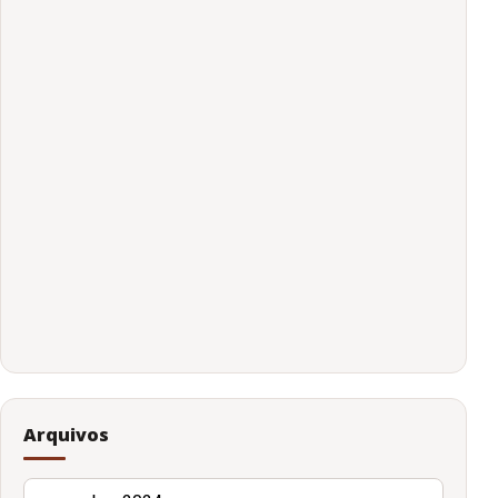
Arquivos
Arquivos