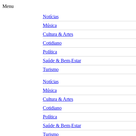
Menu
Notícias
Música
Cultura & Artes
Cotidiano
Política
Saúde & Bem-Estar
Turismo
Notícias
Música
Cultura & Artes
Cotidiano
Política
Saúde & Bem-Estar
Turismo