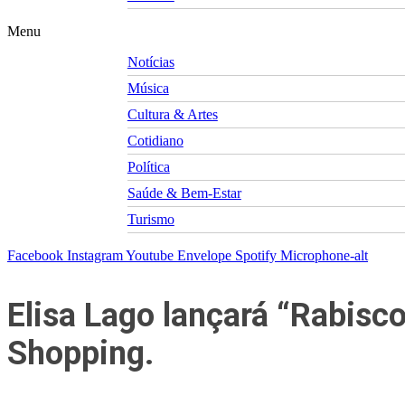
Menu
Notícias
Música
Cultura & Artes
Cotidiano
Política
Saúde & Bem-Estar
Turismo
Facebook
Instagram
Youtube
Envelope
Spotify
Microphone-alt
Elisa Lago lançará “Rabisco
Shopping.