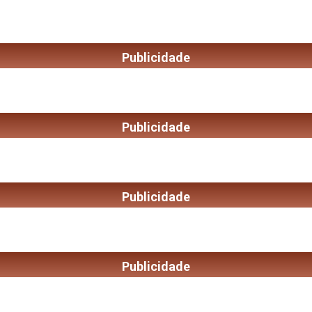
Publicidade
Publicidade
Publicidade
Publicidade