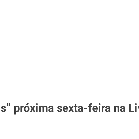
s” próxima sexta-feira na L