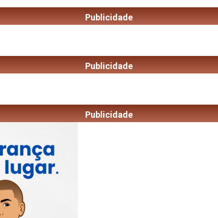
Publicidade
Publicidade
Publicidade