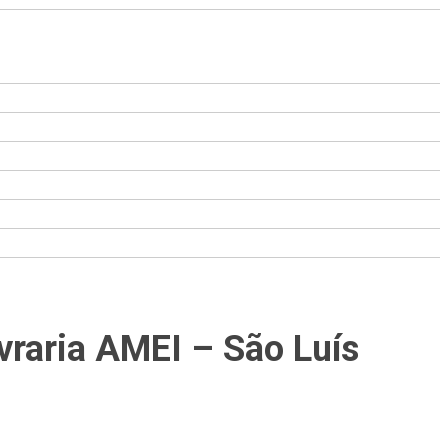
ivraria AMEI – São Luís