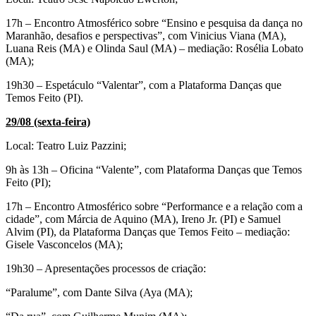
17h – Encontro Atmosférico sobre “Ensino e pesquisa da dança no
Maranhão, desafios e perspectivas”, com Vinicius Viana (MA),
Luana Reis (MA) e Olinda Saul (MA) – mediação: Rosélia Lobato
(MA);
19h30 – Espetáculo “Valentar”, com a Plataforma Danças que
Temos Feito (PI).
29/08 (sexta-feira)
Local: Teatro Luiz Pazzini;
9h às 13h – Oficina “Valente”, com Plataforma Danças que Temos
Feito (PI);
17h – Encontro Atmosférico sobre “Performance e a relação com a
cidade”, com Márcia de Aquino (MA), Ireno Jr. (PI) e Samuel
Alvim (PI), da Plataforma Danças que Temos Feito – mediação:
Gisele Vasconcelos (MA);
19h30 – Apresentações processos de criação:
“Paralume”, com Dante Silva (Aya (MA);