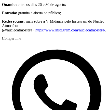
Quando:
entre os dias 26 e 30 de agosto;
Entrada:
gratuita e aberta ao público;
Redes sociais:
mais sobre a V Midança pelo Instagram do Núcleo
Atmosfera
(@nucleoatmosfera):
https://www.instagram.com/nucleoatmosfera/
.
Compartilhe