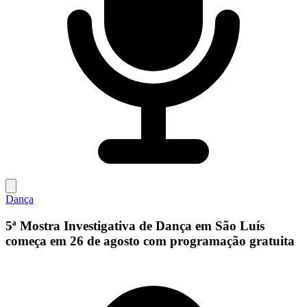
Dança
5ª Mostra Investigativa de Dança em São Luís
começa em 26 de agosto com programação gratuita