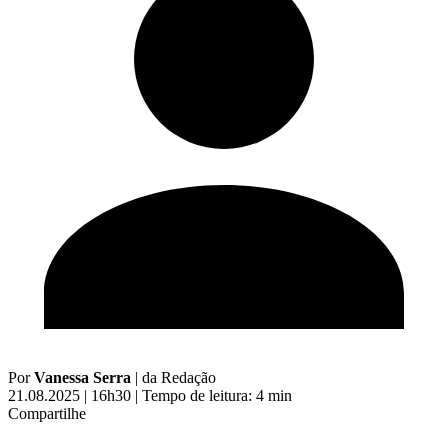
Por
Vanessa Serra
|
da Redação
21.08.2025 | 16h30
|
Tempo de leitura: 4 min
Compartilhe