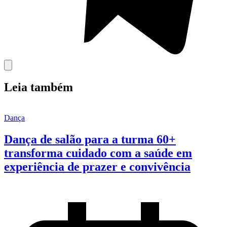
Leia também
Dança
Dança de salão para a turma 60+
transforma cuidado com a saúde em
experiência de prazer e convivência