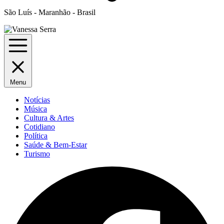
São Luís - Maranhão - Brasil
Menu
Notícias
Música
Cultura & Artes
Cotidiano
Política
Saúde & Bem-Estar
Turismo