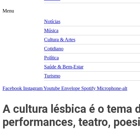
Menu
Notícias
Música
Cultura & Artes
Cotidiano
Política
Saúde & Bem-Estar
Turismo
Facebook
Instagram
Youtube
Envelope
Spotify
Microphone-alt
A cultura lésbica é o tema
performances, teatro, poesi