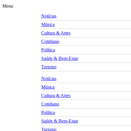
Menu
Notícias
Música
Cultura & Artes
Cotidiano
Política
Saúde & Bem-Estar
Turismo
Notícias
Música
Cultura & Artes
Cotidiano
Política
Saúde & Bem-Estar
Turismo