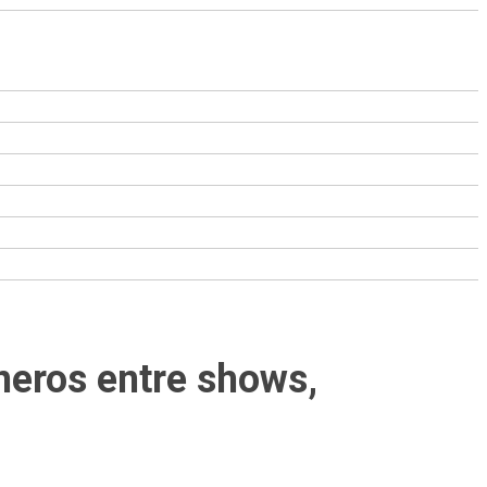
neros entre shows,