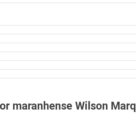
r maranhense Wilson Marqu