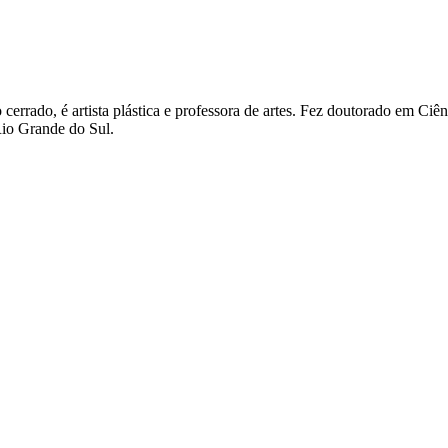
ado, é artista plástica e professora de artes. Fez doutorado em Ciên
io Grande do Sul.