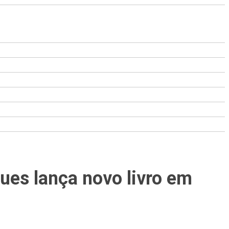
es lança novo livro em