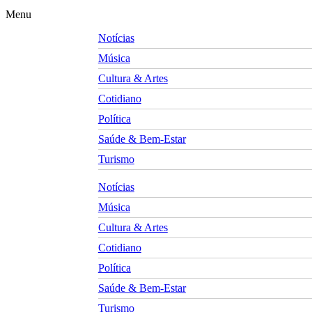
Menu
Notícias
Música
Cultura & Artes
Cotidiano
Política
Saúde & Bem-Estar
Turismo
Notícias
Música
Cultura & Artes
Cotidiano
Política
Saúde & Bem-Estar
Turismo