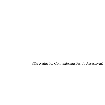
(Da Redação. Com informações da Assessoria)