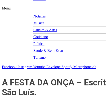
Menu
Notícias
Música
Cultura & Artes
Cotidiano
Política
Saúde & Bem-Estar
Turismo
Facebook
Instagram
Youtube
Envelope
Spotify
Microphone-alt
A FESTA DA ONÇA – Escrito
São Luís.