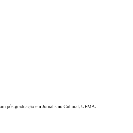
com pós-graduação em Jornalismo Cultural, UFMA.