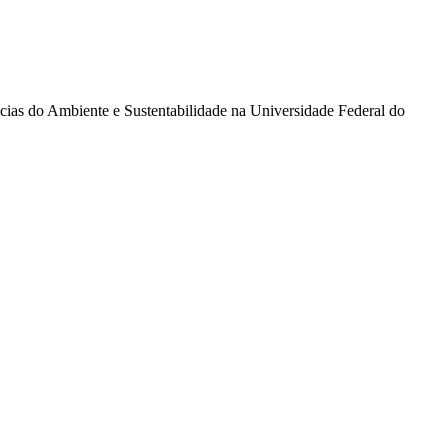
cias do Ambiente e Sustentabilidade na Universidade Federal do