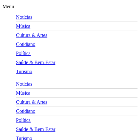
Menu
Notícias
Música
Cultura & Artes
Cotidiano
Política
Saúde & Bem-Estar
Turismo
Notícias
Música
Cultura & Artes
Cotidiano
Política
Saúde & Bem-Estar
Turismo