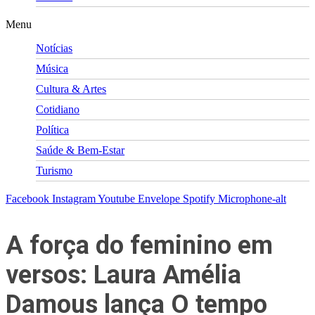
Menu
Notícias
Música
Cultura & Artes
Cotidiano
Política
Saúde & Bem-Estar
Turismo
Facebook
Instagram
Youtube
Envelope
Spotify
Microphone-alt
A força do feminino em
versos: Laura Amélia
Damous lança O tempo