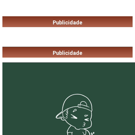
Publicidade
Publicidade