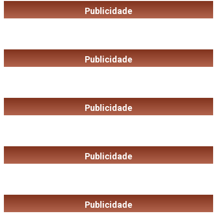
Publicidade
Publicidade
Publicidade
Publicidade
Publicidade