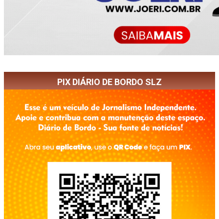
PIX DIÁRIO DE BORDO SLZ