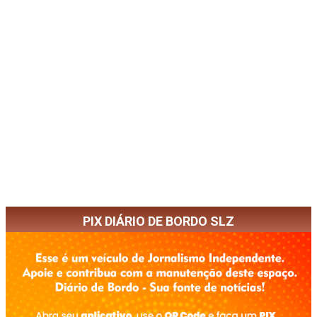
PIX DIÁRIO DE BORDO SLZ