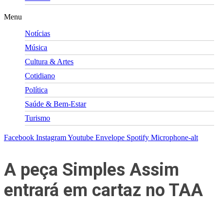
Menu
Notícias
Música
Cultura & Artes
Cotidiano
Política
Saúde & Bem-Estar
Turismo
Facebook
Instagram
Youtube
Envelope
Spotify
Microphone-alt
A peça Simples Assim
entrará em cartaz no TAA