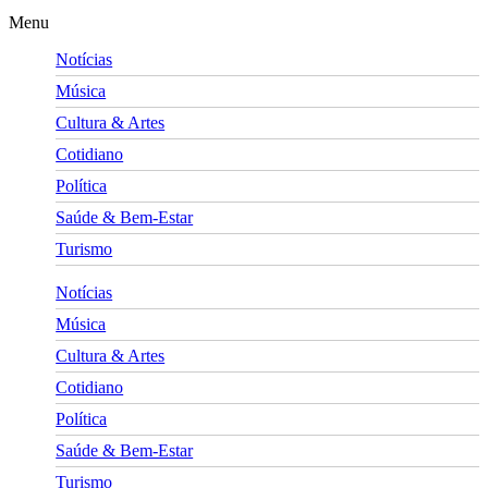
Menu
Notícias
Música
Cultura & Artes
Cotidiano
Política
Saúde & Bem-Estar
Turismo
Notícias
Música
Cultura & Artes
Cotidiano
Política
Saúde & Bem-Estar
Turismo