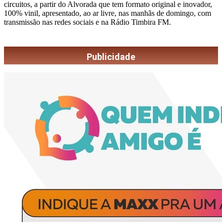
circuitos, a partir do Alvorada que tem formato original e inovador,
100% vinil, apresentado, ao ar livre, nas manhãs de domingo, com
transmissão nas redes sociais e na Rádio Timbira FM.
Publicidade