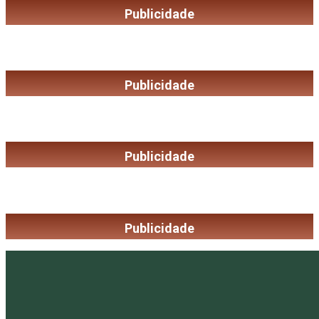
Publicidade
Publicidade
Publicidade
Publicidade