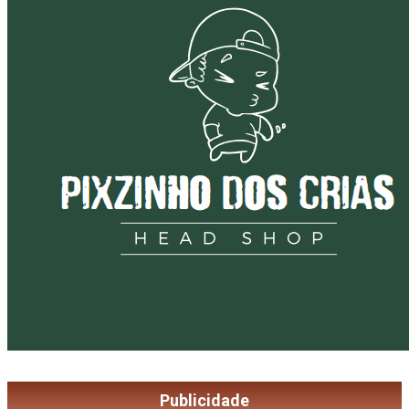
Publicidade