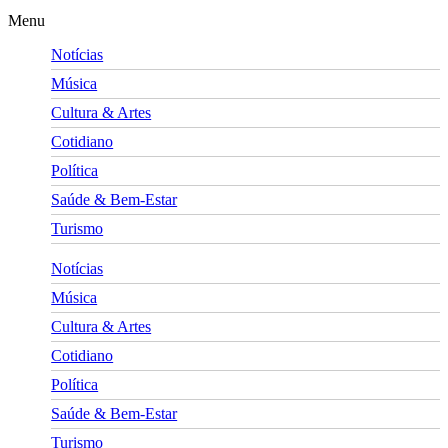
Menu
Notícias
Música
Cultura & Artes
Cotidiano
Política
Saúde & Bem-Estar
Turismo
Notícias
Música
Cultura & Artes
Cotidiano
Política
Saúde & Bem-Estar
Turismo