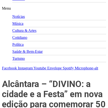
Menu
Notícias
Música
Cultura & Artes
Cotidiano
Política
Saúde & Bem-Estar
Turismo
Facebook
Instagram
Youtube
Envelope
Spotify
Microphone-alt
Alcântara – “DIVINO: a
cidade e a Festa” em nova
edição para comemorar 50