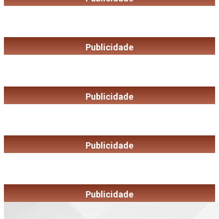
Publicidade
Publicidade
Publicidade
Publicidade