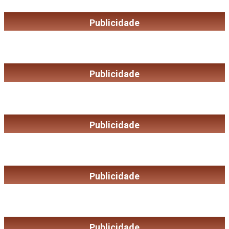
Publicidade
Publicidade
Publicidade
Publicidade
Publicidade