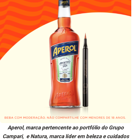
Aperol, marca pertencente ao portfólio do Grupo
Campari, e Natura, marca líder em beleza e cuidados