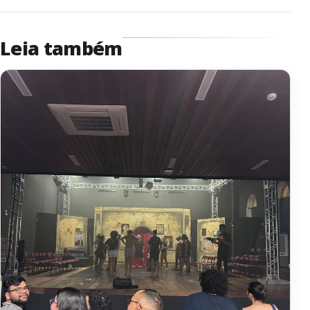
Leia também