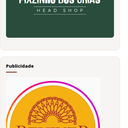
Publicidade