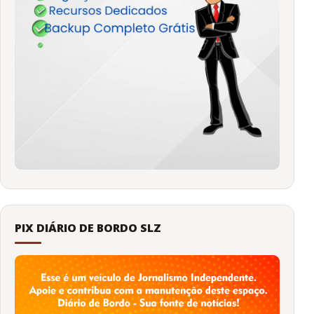
PIX DIÁRIO DE BORDO SLZ