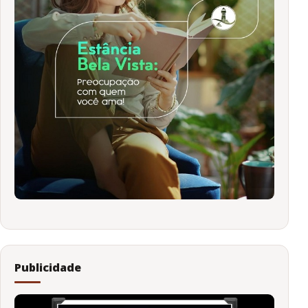
Publicidade