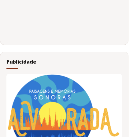
Publicidade