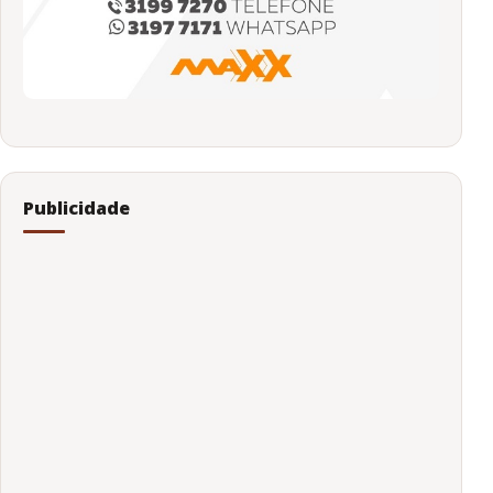
Publicidade