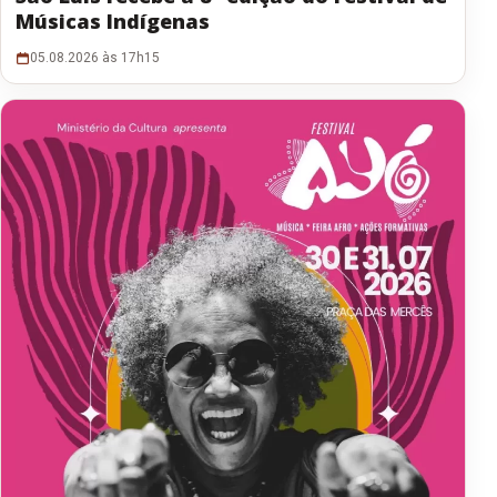
Músicas Indígenas
05.08.2026 às 17h15