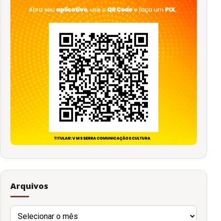
Arquivos
Arquivos