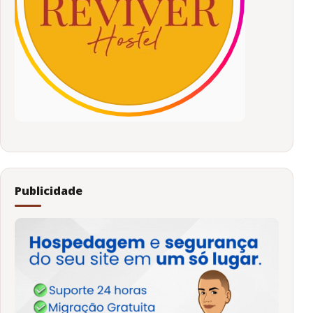
Publicidade