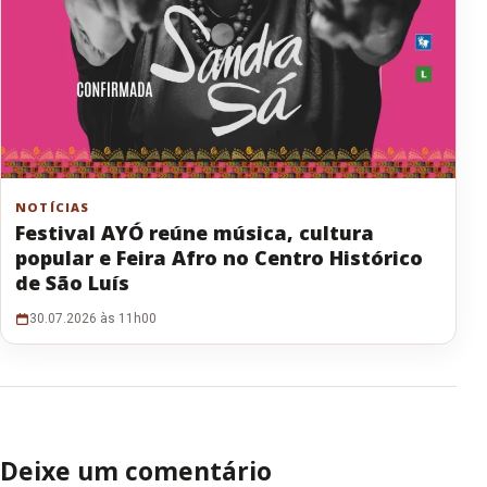
NOTÍCIAS
Festival AYÓ reúne música, cultura
popular e Feira Afro no Centro Histórico
de São Luís
30.07.2026 às 11h00
Deixe um comentário