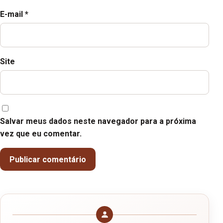
E-mail
*
Site
Salvar meus dados neste navegador para a próxima
vez que eu comentar.