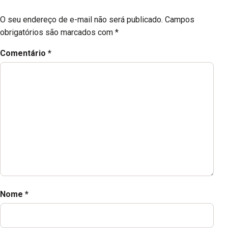
O seu endereço de e-mail não será publicado.
Campos
obrigatórios são marcados com
*
Comentário
*
Nome
*