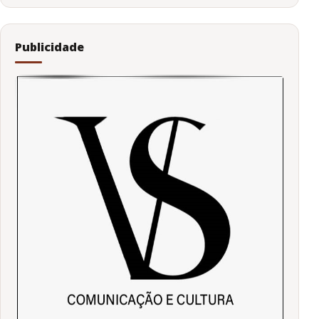
Publicidade