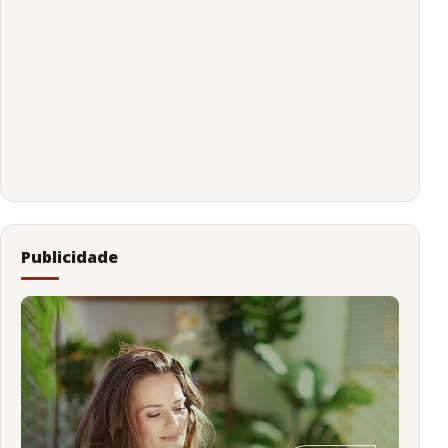
Publicidade