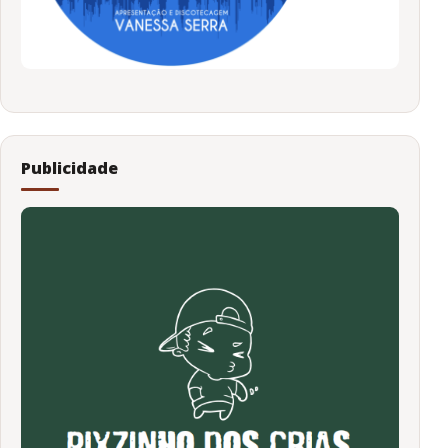
Publicidade