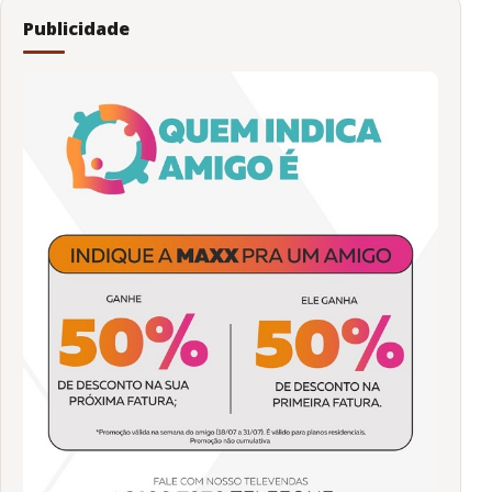
Publicidade