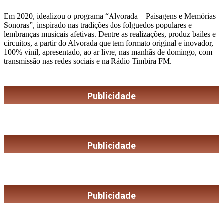
Em 2020, idealizou o programa “Alvorada – Paisagens e Memórias
Sonoras”, inspirado nas tradições dos folguedos populares e
lembranças musicais afetivas. Dentre as realizações, produz bailes e
circuitos, a partir do Alvorada que tem formato original e inovador,
100% vinil, apresentado, ao ar livre, nas manhãs de domingo, com
transmissão nas redes sociais e na Rádio Timbira FM.
Publicidade
Publicidade
Publicidade