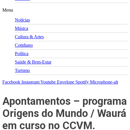
Menu
Notícias
Música
Cultura & Artes
Cotidiano
Política
Saúde & Bem-Estar
Turismo
Facebook
Instagram
Youtube
Envelope
Spotify
Microphone-alt
Apontamentos – programa
Origens do Mundo / Waurá
em curso no CCVM.