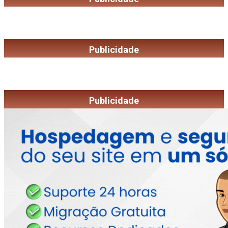
Publicidade
Publicidade