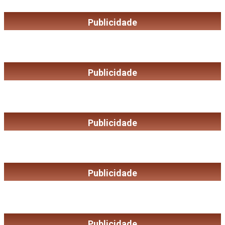
Publicidade
Publicidade
Publicidade
Publicidade
Publicidade