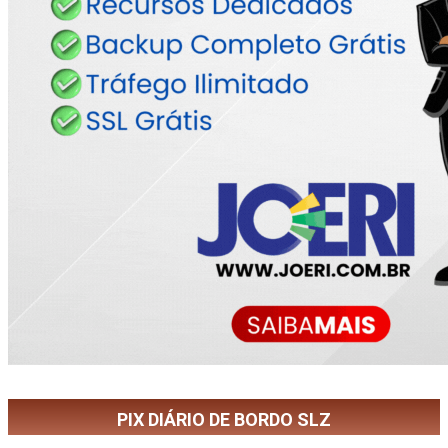
PIX DIÁRIO DE BORDO SLZ