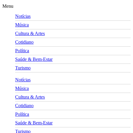
Menu
Notícias
Música
Cultura & Artes
Cotidiano
Política
Saúde & Bem-Estar
Turismo
Notícias
Música
Cultura & Artes
Cotidiano
Política
Saúde & Bem-Estar
Turismo