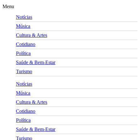
Menu
Notícias
Música
Cultura & Artes
Cotidiano
Política
Saúde & Bem-Estar
Turismo
Notícias
Música
Cultura & Artes
Cotidiano
Política
Saúde & Bem-Estar
Turismo