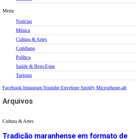
Menu
Notícias
Música
Cultura & Artes
Cotidiano
Política
Saúde & Bem-Estar
Turismo
Facebook
Instagram
Youtube
Envelope
Spotify
Microphone-alt
Arquivos
Cultura & Artes
Tradição maranhense em formato de