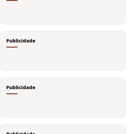
Publicidade
Publicidade
Publicidade