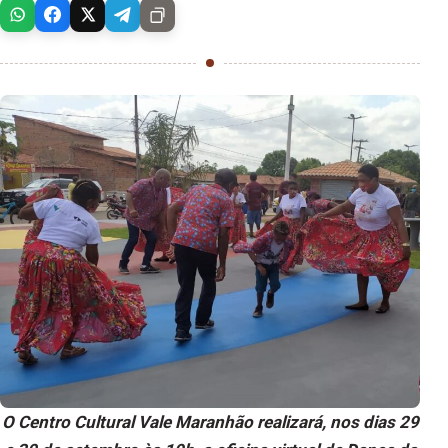
O Centro Cultural Vale Maranhão realizará, nos dias 29