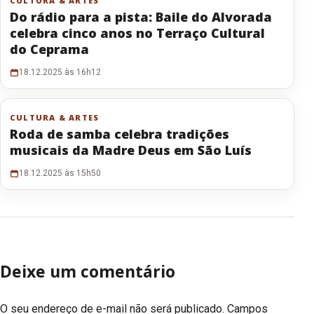
CULTURA & ARTES
Do rádio para a pista: Baile do Alvorada
celebra cinco anos no Terraço Cultural
do Ceprama
18.12.2025 às 16h12
CULTURA & ARTES
Roda de samba celebra tradições
musicais da Madre Deus em São Luís
18.12.2025 às 15h50
Deixe um comentário
O seu endereço de e-mail não será publicado.
Campos