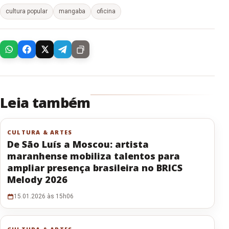
cultura popular
mangaba
oficina
Leia também
CULTURA & ARTES
De São Luís a Moscou: artista
maranhense mobiliza talentos para
ampliar presença brasileira no BRICS
Melody 2026
15.01.2026 às 15h06