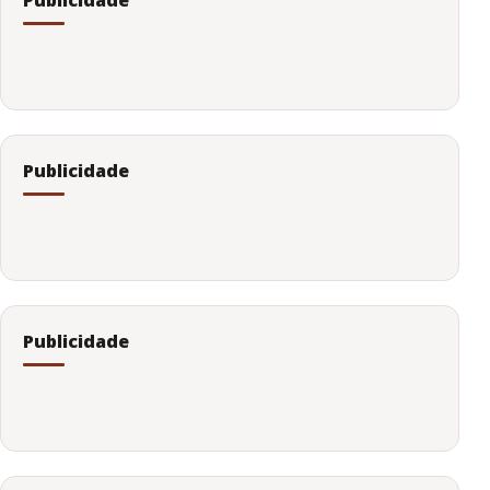
Publicidade
Publicidade