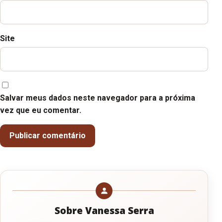
Site
Salvar meus dados neste navegador para a próxima
vez que eu comentar.
Sobre Vanessa Serra