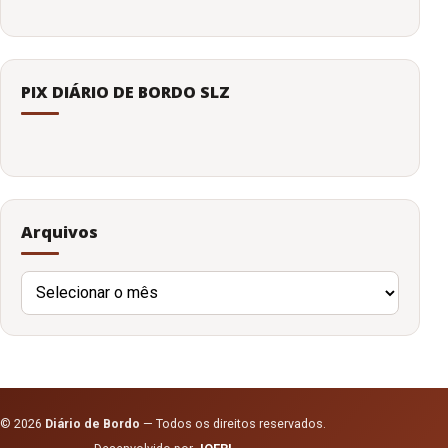
PIX DIÁRIO DE BORDO SLZ
Arquivos
Arquivos
© 2026
Diário de Bordo
— Todos os direitos reservados.