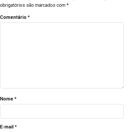
obrigatórios são marcados com
*
Comentário
*
Nome
*
E-mail
*