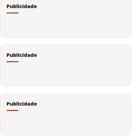
Publicidade
Publicidade
Publicidade