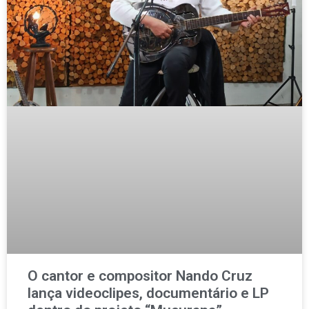
O cantor e compositor Nando Cruz
lança videoclipes, documentário e LP