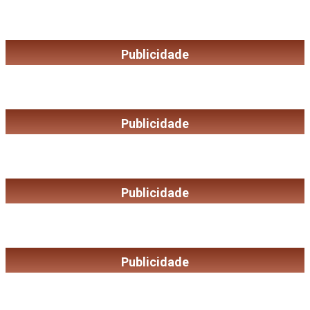
Publicidade
Publicidade
Publicidade
Publicidade