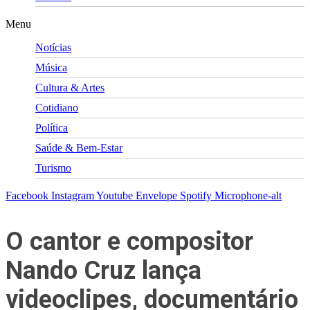
Menu
Notícias
Música
Cultura & Artes
Cotidiano
Política
Saúde & Bem-Estar
Turismo
Facebook
Instagram
Youtube
Envelope
Spotify
Microphone-alt
O cantor e compositor
Nando Cruz lança
videoclipes, documentário