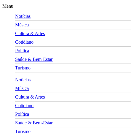
Menu
Notícias
Música
Cultura & Artes
Cotidiano
Política
Saúde & Bem-Estar
Turismo
Notícias
Música
Cultura & Artes
Cotidiano
Política
Saúde & Bem-Estar
Turismo