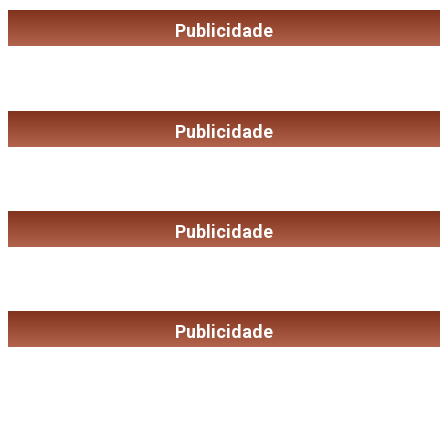
Publicidade
Publicidade
Publicidade
Publicidade