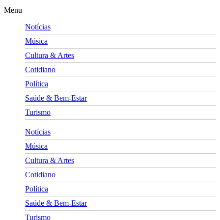
Menu
Notícias
Música
Cultura & Artes
Cotidiano
Política
Saúde & Bem-Estar
Turismo
Notícias
Música
Cultura & Artes
Cotidiano
Política
Saúde & Bem-Estar
Turismo