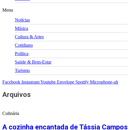
Menu
Notícias
Música
Cultura & Artes
Cotidiano
Política
Saúde & Bem-Estar
Turismo
Facebook
Instagram
Youtube
Envelope
Spotify
Microphone-alt
Arquivos
Culinária
A cozinha encantada de Tássia Campos