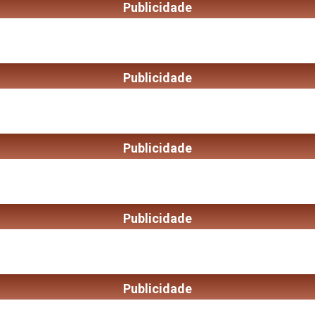
Publicidade
Publicidade
Publicidade
Publicidade
Publicidade