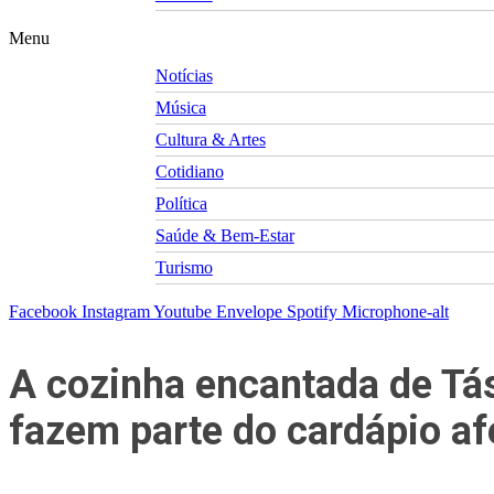
Menu
Notícias
Música
Cultura & Artes
Cotidiano
Política
Saúde & Bem-Estar
Turismo
Facebook
Instagram
Youtube
Envelope
Spotify
Microphone-alt
A cozinha encantada de Tá
fazem parte do cardápio a