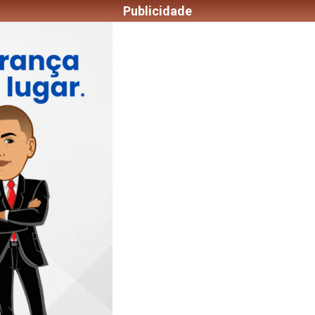
Publicidade