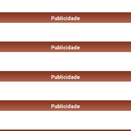
Publicidade
Publicidade
Publicidade
Publicidade