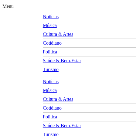
Menu
Notícias
Música
Cultura & Artes
Cotidiano
Política
Saúde & Bem-Estar
Turismo
Notícias
Música
Cultura & Artes
Cotidiano
Política
Saúde & Bem-Estar
Turismo