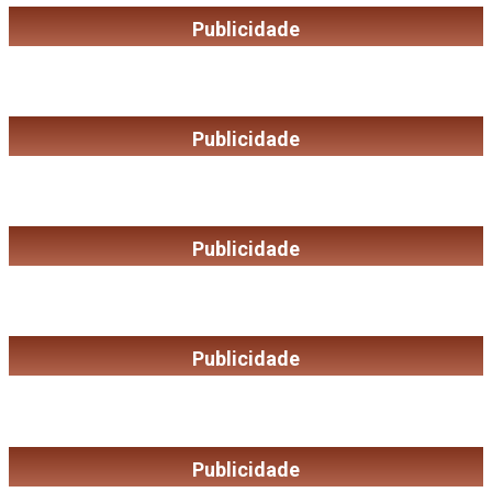
Publicidade
Publicidade
Publicidade
Publicidade
Publicidade