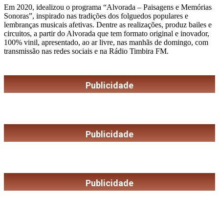
Em 2020, idealizou o programa “Alvorada – Paisagens e Memórias
Sonoras”, inspirado nas tradições dos folguedos populares e
lembranças musicais afetivas. Dentre as realizações, produz bailes e
circuitos, a partir do Alvorada que tem formato original e inovador,
100% vinil, apresentado, ao ar livre, nas manhãs de domingo, com
transmissão nas redes sociais e na Rádio Timbira FM.
Publicidade
Publicidade
Publicidade