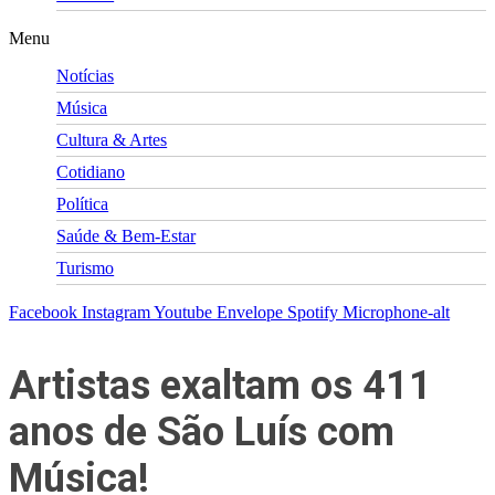
Menu
Notícias
Música
Cultura & Artes
Cotidiano
Política
Saúde & Bem-Estar
Turismo
Facebook
Instagram
Youtube
Envelope
Spotify
Microphone-alt
Artistas exaltam os 411
anos de São Luís com
Música!