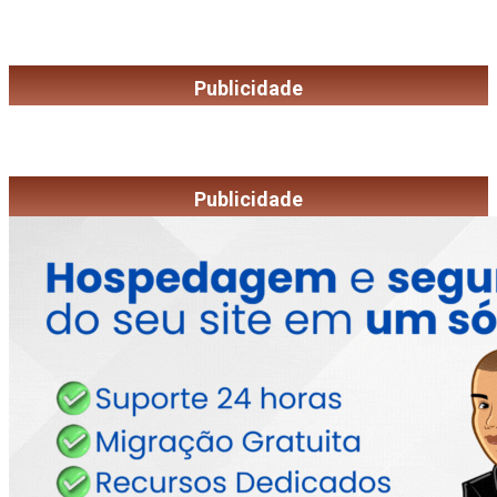
Publicidade
Publicidade