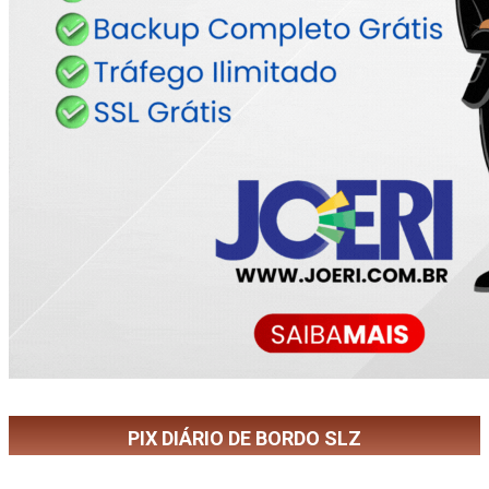
PIX DIÁRIO DE BORDO SLZ