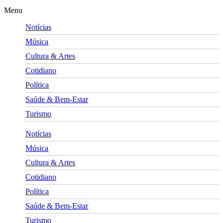
Menu
Notícias
Música
Cultura & Artes
Cotidiano
Política
Saúde & Bem-Estar
Turismo
Notícias
Música
Cultura & Artes
Cotidiano
Política
Saúde & Bem-Estar
Turismo