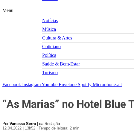
Menu
Notícias
Música
Cultura & Artes
Cotidiano
Política
Saúde & Bem-Estar
Turismo
Facebook
Instagram
Youtube
Envelope
Spotify
Microphone-alt
“As Marias” no Hotel Blue 
Por
Vanessa Serra
| da Redação
12.04.2022 | 13h52
| Tempo de leitura: 2 min