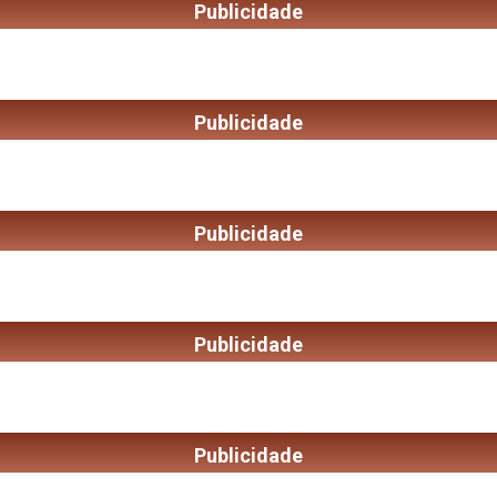
Publicidade
Publicidade
Publicidade
Publicidade
Publicidade