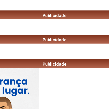
Publicidade
Publicidade
Publicidade