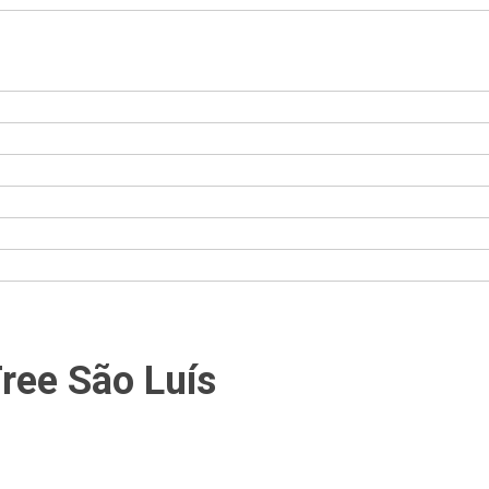
Tree São Luís