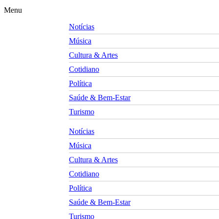
Menu
Notícias
Música
Cultura & Artes
Cotidiano
Política
Saúde & Bem-Estar
Turismo
Notícias
Música
Cultura & Artes
Cotidiano
Política
Saúde & Bem-Estar
Turismo