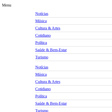
Menu
Notícias
Música
Cultura & Artes
Cotidiano
Política
Saúde & Bem-Estar
Turismo
Notícias
Música
Cultura & Artes
Cotidiano
Política
Saúde & Bem-Estar
Turismo