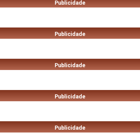
Publicidade
Publicidade
Publicidade
Publicidade
Publicidade