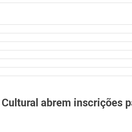
Cultural abrem inscrições p