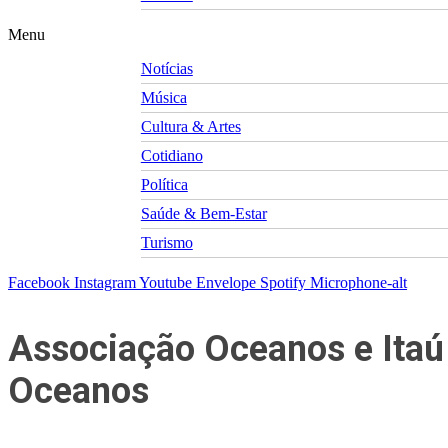
Menu
Notícias
Música
Cultura & Artes
Cotidiano
Política
Saúde & Bem-Estar
Turismo
Facebook
Instagram
Youtube
Envelope
Spotify
Microphone-alt
Associação Oceanos e Itaú 
Oceanos