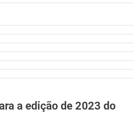
ara a edição de 2023 do