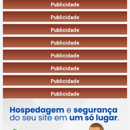
Publicidade
Publicidade
Publicidade
Publicidade
Publicidade
Publicidade
Publicidade
Publicidade