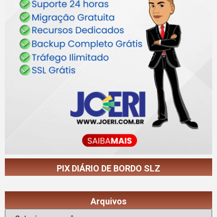
PIX DIÁRIO DE BORDO SLZ
Arquivos