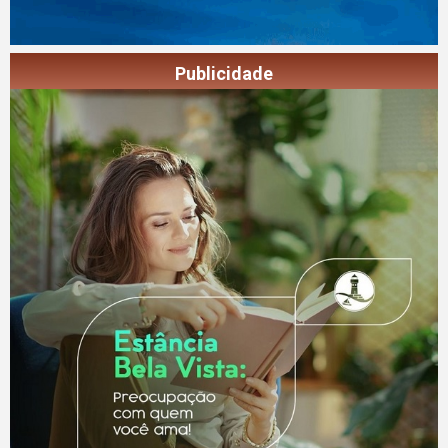
Publicidade