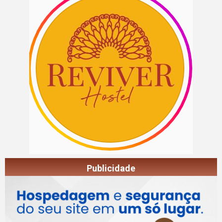
Publicidade