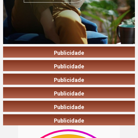
Publicidade
Publicidade
Publicidade
Publicidade
Publicidade
Publicidade