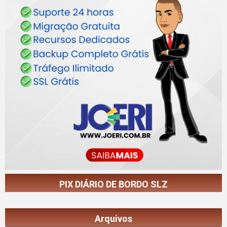
PIX DIÁRIO DE BORDO SLZ
Arquivos