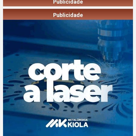
Publicidade
Publicidade