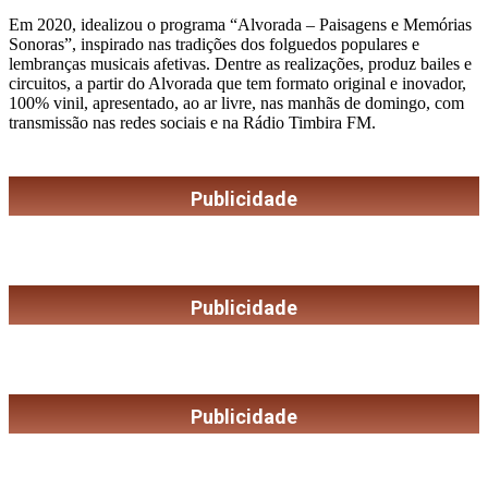
Em 2020, idealizou o programa “Alvorada – Paisagens e Memórias
Sonoras”, inspirado nas tradições dos folguedos populares e
lembranças musicais afetivas. Dentre as realizações, produz bailes e
circuitos, a partir do Alvorada que tem formato original e inovador,
100% vinil, apresentado, ao ar livre, nas manhãs de domingo, com
transmissão nas redes sociais e na Rádio Timbira FM.
Publicidade
Publicidade
Publicidade