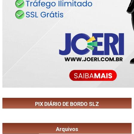
PIX DIÁRIO DE BORDO SLZ
Arquivos