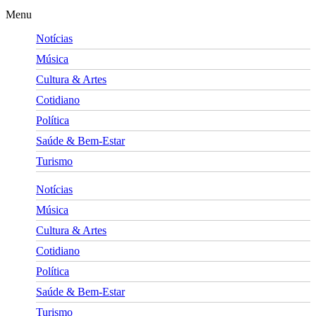
Menu
Notícias
Música
Cultura & Artes
Cotidiano
Política
Saúde & Bem-Estar
Turismo
Notícias
Música
Cultura & Artes
Cotidiano
Política
Saúde & Bem-Estar
Turismo