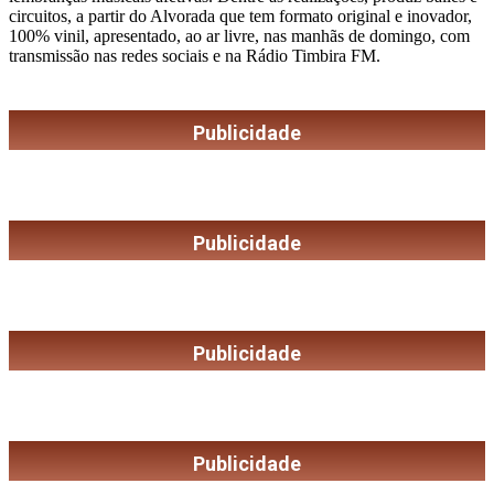
circuitos, a partir do Alvorada que tem formato original e inovador,
100% vinil, apresentado, ao ar livre, nas manhãs de domingo, com
transmissão nas redes sociais e na Rádio Timbira FM.
Publicidade
Publicidade
Publicidade
Publicidade