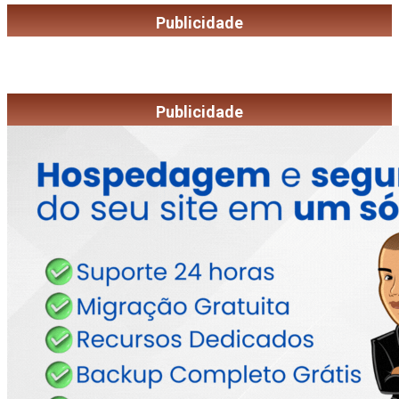
Publicidade
Publicidade