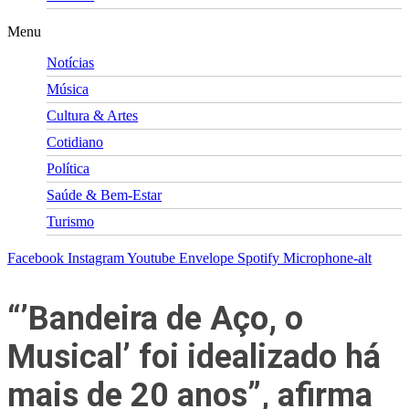
Menu
Notícias
Música
Cultura & Artes
Cotidiano
Política
Saúde & Bem-Estar
Turismo
Facebook
Instagram
Youtube
Envelope
Spotify
Microphone-alt
“’Bandeira de Aço, o
Musical’ foi idealizado há
mais de 20 anos”, afirma