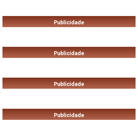
Publicidade
Publicidade
Publicidade
Publicidade