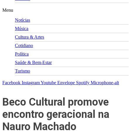
Menu
Notícias
Música
Cultura & Artes
Cotidiano
Política
Saúde & Bem-Estar
Turismo
Facebook
Instagram
Youtube
Envelope
Spotify
Microphone-alt
Beco Cultural promove
encontro geracional na
Nauro Machado