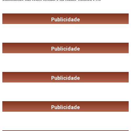
Publicidade
Publicidade
Publicidade
Publicidade