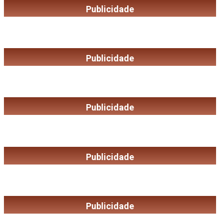
Publicidade
Publicidade
Publicidade
Publicidade
Publicidade