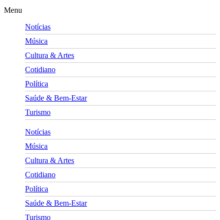
Menu
Notícias
Música
Cultura & Artes
Cotidiano
Política
Saúde & Bem-Estar
Turismo
Notícias
Música
Cultura & Artes
Cotidiano
Política
Saúde & Bem-Estar
Turismo