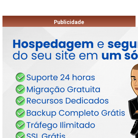
Publicidade