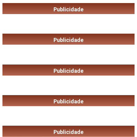
Publicidade
Publicidade
Publicidade
Publicidade
Publicidade