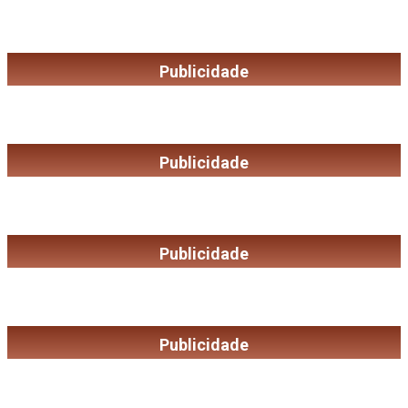
Publicidade
Publicidade
Publicidade
Publicidade