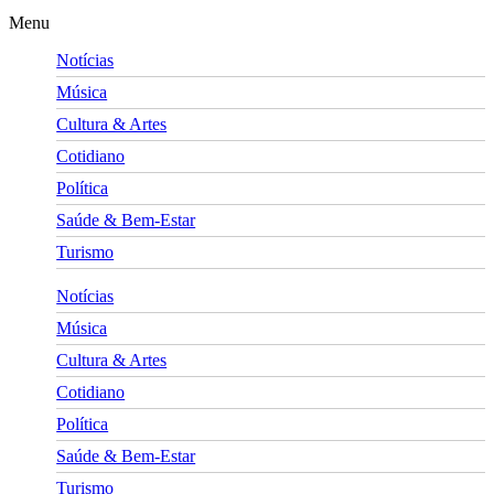
Menu
Notícias
Música
Cultura & Artes
Cotidiano
Política
Saúde & Bem-Estar
Turismo
Notícias
Música
Cultura & Artes
Cotidiano
Política
Saúde & Bem-Estar
Turismo