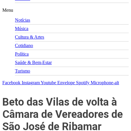
Menu
Notícias
Música
Cultura & Artes
Cotidiano
Política
Saúde & Bem-Estar
Turismo
Facebook
Instagram
Youtube
Envelope
Spotify
Microphone-alt
Beto das Vilas de volta à
Câmara de Vereadores de
São José de Ribamar