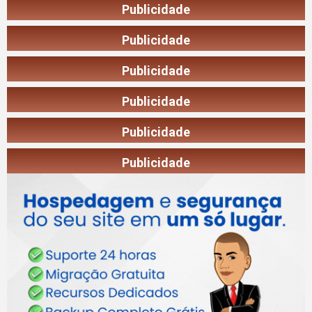
Publicidade
Publicidade
Publicidade
Publicidade
Publicidade
Publicidade