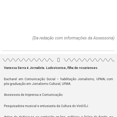
(Da redação com informações da Assessoria)
Vanessa Serra é Jornalista. Ludovicense, filha de rosarienses.
Bacharel em Comunicação Social – habilitação Jornalismo, UFMA; com
pós-graduação em Jornalismo Cultural, UFMA.
Assessora de Imprensa e Comunicação.
Pesquisadora musical e entusiasta da Cultura do Vinil/DJ.