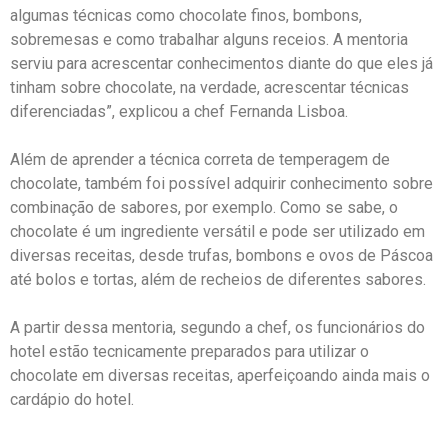
algumas técnicas como chocolate finos, bombons,
sobremesas e como trabalhar alguns receios. A mentoria
serviu para acrescentar conhecimentos diante do que eles já
tinham sobre chocolate, na verdade, acrescentar técnicas
diferenciadas”, explicou a chef Fernanda Lisboa.
Além de aprender a técnica correta de temperagem de
chocolate, também foi possível adquirir conhecimento sobre
combinação de sabores, por exemplo. Como se sabe, o
chocolate é um ingrediente versátil e pode ser utilizado em
diversas receitas, desde trufas, bombons e ovos de Páscoa
até bolos e tortas, além de recheios de diferentes sabores.
A partir dessa mentoria, segundo a chef, os funcionários do
hotel estão tecnicamente preparados para utilizar o
chocolate em diversas receitas, aperfeiçoando ainda mais o
cardápio do hotel.