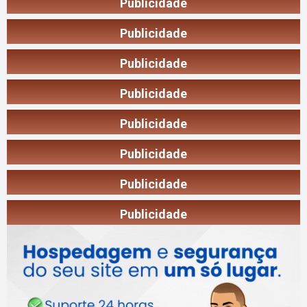
Publicidade
Publicidade
Publicidade
Publicidade
Publicidade
Publicidade
Publicidade
Publicidade