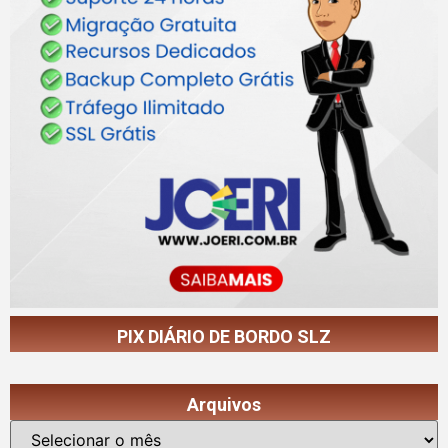
PIX DIÁRIO DE BORDO SLZ
Arquivos