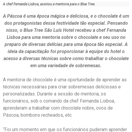
A chef Fernanda Lisboa, assinou a mentoria para o Blue Tree.
A Páscoa é uma época mágica e deliciosa, e o chocolate é um
dos protagonistas dessa festividade tão especial. Pensando
nisso, o Blue Tree São Luís Hotel recebeu a chef Fernanda
Lisboa para uma mentoria sobre o chocolate e seu uso no
preparo de diversas delícias para uma época tão especial. A
ideia da capacitação foi proporcionar à equipe do hotel o
acesso a diversas técnicas sobre como trabalhar o chocolate
em uma variedade de sobremesas.
A mentoria de chocolate é uma oportunidade de aprender as
técnicas necessárias para criar sobremesas deliciosas e
personalizadas. Durante a sessão de mentoria, os
funcionários, sob o comando da chef Fernanda Lisboa,
aprenderam a trabalhar com chocolate nobre, ovos de
Páscoa, bombons recheados, etc.
“Foi um momento em que os funcionários puderam aprender