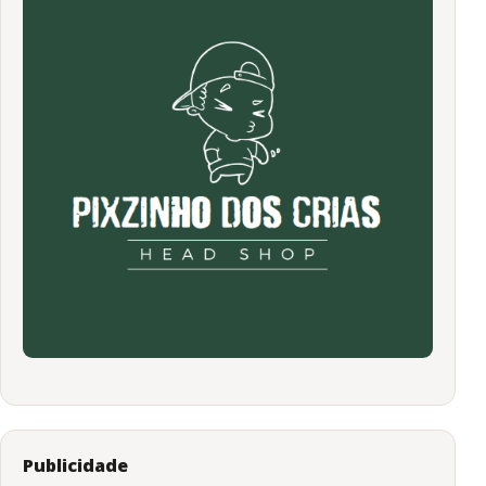
Publicidade