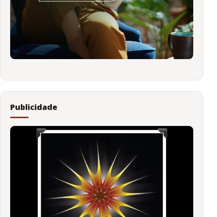
Publicidade