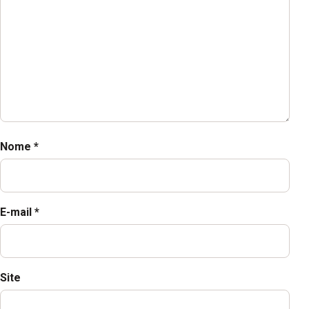
Nome
*
E-mail
*
Site