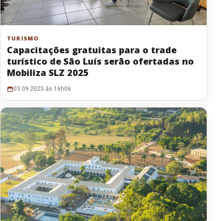
TURISMO
Capacitações gratuitas para o trade
turístico de São Luís serão ofertadas no
Mobiliza SLZ 2025
03.09.2025 às 16h06