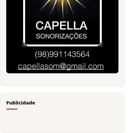
Publicidade