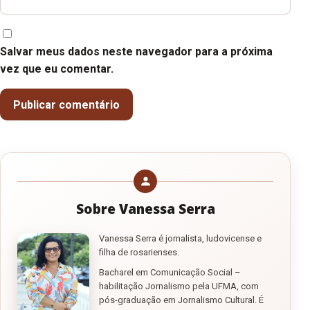
Salvar meus dados neste navegador para a próxima
vez que eu comentar.
Sobre Vanessa Serra
Vanessa Serra é jornalista, ludovicense e
filha de rosarienses.
Bacharel em Comunicação Social –
habilitação Jornalismo pela UFMA, com
pós-graduação em Jornalismo Cultural. É