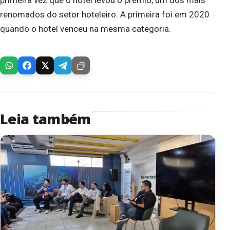
renomados do setor hoteleiro. A primeira foi em 2020
quando o hotel venceu na mesma categoria.
Leia também