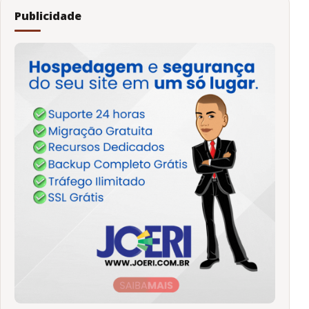
Publicidade