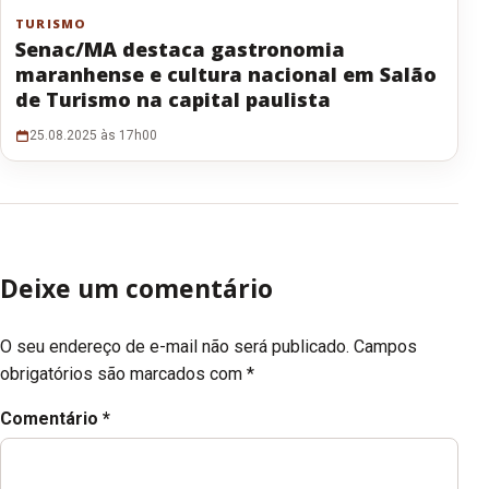
TURISMO
Senac/MA destaca gastronomia
maranhense e cultura nacional em Salão
de Turismo na capital paulista
25.08.2025 às 17h00
Deixe um comentário
O seu endereço de e-mail não será publicado.
Campos
obrigatórios são marcados com
*
Comentário
*