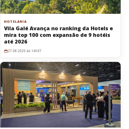
HOTELARIA
Vila Galé Avança no ranking da Hotels e
mira top 100 com expansão de 9 hotéis
até 2026
27.08.2025 às 16h37