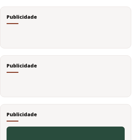
Publicidade
Publicidade
Publicidade