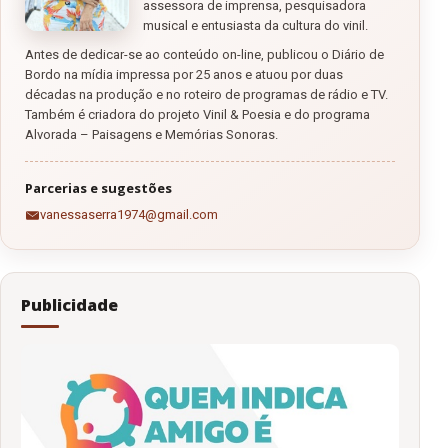
assessora de imprensa, pesquisadora
musical e entusiasta da cultura do vinil.
Antes de dedicar-se ao conteúdo on-line, publicou o Diário de
Bordo na mídia impressa por 25 anos e atuou por duas
décadas na produção e no roteiro de programas de rádio e TV.
Também é criadora do projeto Vinil & Poesia e do programa
Alvorada – Paisagens e Memórias Sonoras.
Parcerias e sugestões
vanessaserra1974@gmail.com
Publicidade