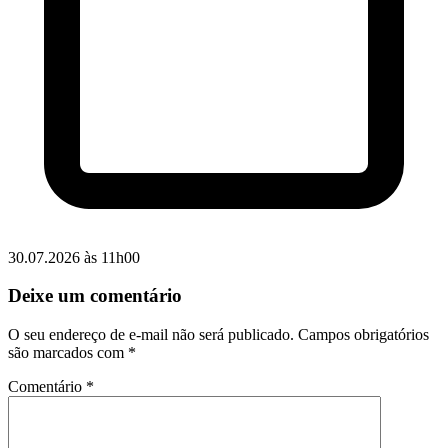
30.07.2026 às 11h00
Deixe um comentário
O seu endereço de e-mail não será publicado.
Campos obrigatórios
são marcados com
*
Comentário
*