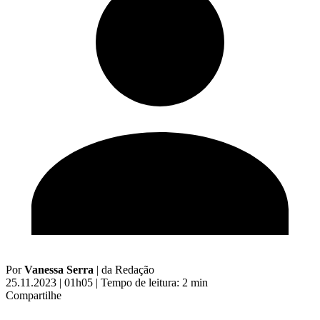
Por
Vanessa Serra
|
da Redação
25.11.2023 | 01h05
|
Tempo de leitura: 2 min
Compartilhe