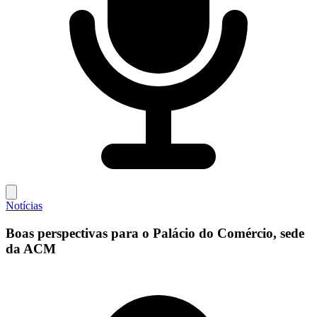
Notícias
Boas perspectivas para o Palácio do Comércio, sede
da ACM