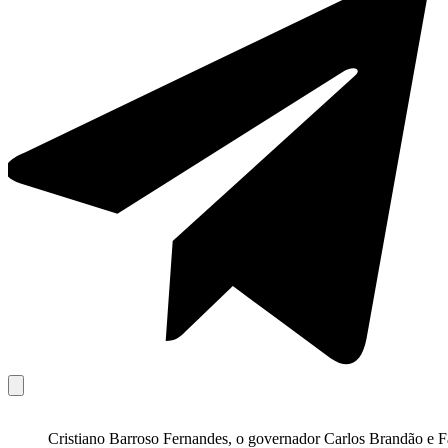
Cristiano Barroso Fernandes, o governador Carlos Brandão e F