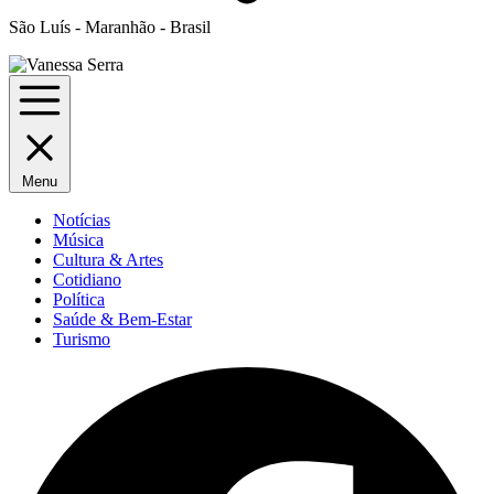
São Luís - Maranhão - Brasil
Menu
Notícias
Música
Cultura & Artes
Cotidiano
Política
Saúde & Bem-Estar
Turismo