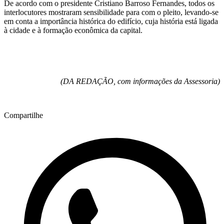
De acordo com o presidente Cristiano Barroso Fernandes, todos os
interlocutores mostraram sensibilidade para com o pleito, levando-se
em conta a importância histórica do edifício, cuja história está ligada
à cidade e à formação econômica da capital.
(DA REDAÇÃO, com informações da Assessoria)
Compartilhe