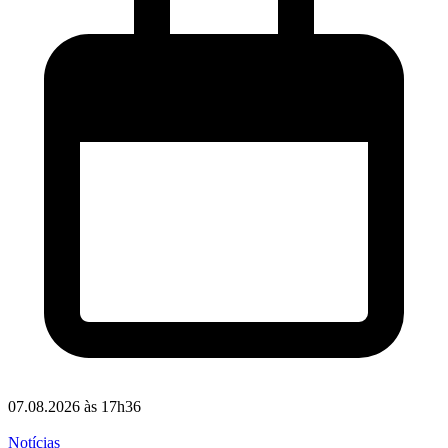
07.08.2026 às 17h36
Notícias