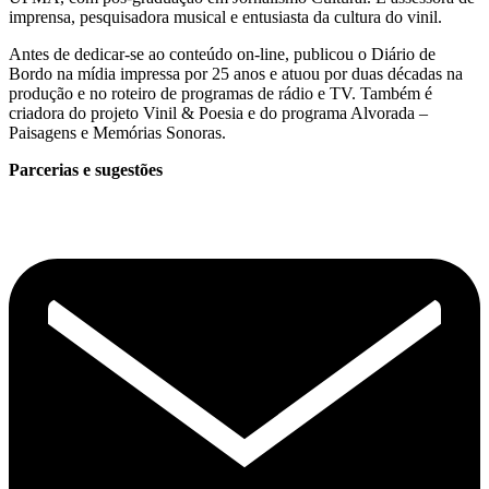
imprensa, pesquisadora musical e entusiasta da cultura do vinil.
Antes de dedicar-se ao conteúdo on-line, publicou o Diário de
Bordo na mídia impressa por 25 anos e atuou por duas décadas na
produção e no roteiro de programas de rádio e TV. Também é
criadora do projeto Vinil & Poesia e do programa Alvorada –
Paisagens e Memórias Sonoras.
Parcerias e sugestões