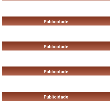
Publicidade
Publicidade
Publicidade
Publicidade