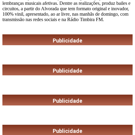
lembranças musicais afetivas. Dentre as realizações, produz bailes e
circuitos, a partir do Alvorada que tem formato original e inovador,
100% vinil, apresentado, ao ar livre, nas manhãs de domingo, com
transmissão nas redes sociais e na Rádio Timbira FM.
Publicidade
Publicidade
Publicidade
Publicidade