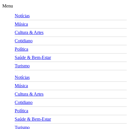
Menu
Notícias
Música
Cultura & Artes
Cotidiano
Política
Saúde & Bem-Estar
Turismo
Notícias
Música
Cultura & Artes
Cotidiano
Política
Saúde & Bem-Estar
Turismo