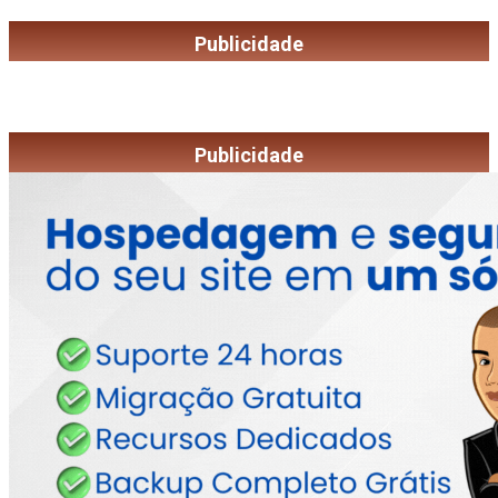
Publicidade
Publicidade