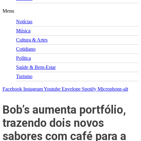
Menu
Notícias
Música
Cultura & Artes
Cotidiano
Política
Saúde & Bem-Estar
Turismo
Facebook
Instagram
Youtube
Envelope
Spotify
Microphone-alt
Bob’s aumenta portfólio,
trazendo dois novos
sabores com café para a