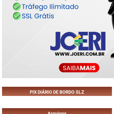
PIX DIÁRIO DE BORDO SLZ
Arquivos